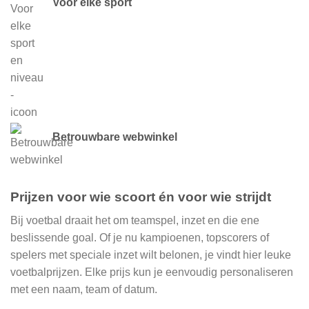
Voor elke sport
Betrouwbare webwinkel
Prijzen voor wie scoort én voor wie strijdt
Bij voetbal draait het om teamspel, inzet en die ene
beslissende goal. Of je nu kampioenen, topscorers of
spelers met speciale inzet wilt belonen, je vindt hier leuke
voetbalprijzen. Elke prijs kun je eenvoudig personaliseren
met een naam, team of datum.