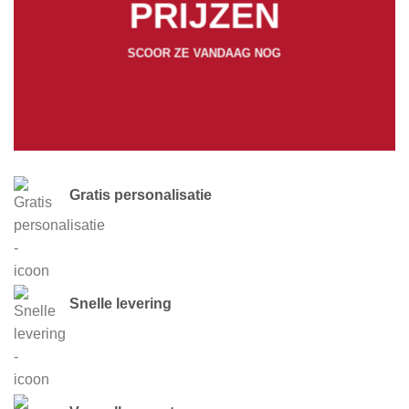
PRIJZEN
SCOOR ZE VANDAAG NOG
Gratis personalisatie
Snelle levering