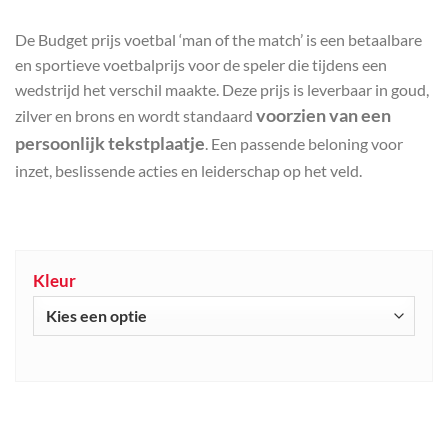
De Budget prijs voetbal ‘man of the match’ is een betaalbare
en sportieve voetbalprijs voor de speler die tijdens een
wedstrijd het verschil maakte. Deze prijs is leverbaar in goud,
voorzien van een
zilver en brons en wordt standaard
persoonlijk tekstplaatje
. Een passende beloning voor
inzet, beslissende acties en leiderschap op het veld.
Kleur