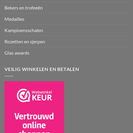
Bekers en trofeeën
Medailles
Kampioensschalen
Rozetten en sjerpen
Glas awards
VEILIG WINKELEN EN BETALEN