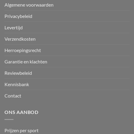
Algemene voorwaarden
Privacybeleid
Levertijd
Verzendkosten
Herroepingsrecht
Garantie en klachten
Reviewbeleid
Kennisbank
Contact
ONS AANBOD
Prijzen per sport