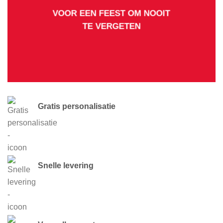
VOOR EEN FEEST OM NOOIT
TE VERGETEN
Gratis personalisatie
Snelle levering