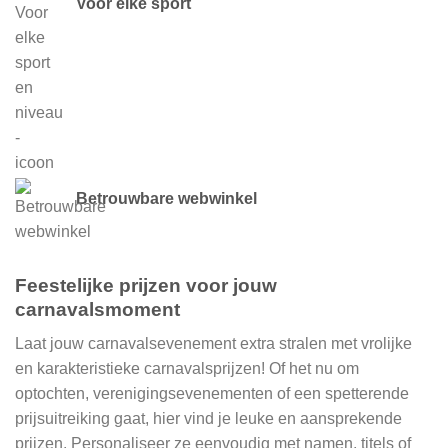
Voor elke sport
Betrouwbare webwinkel
Feestelijke prijzen voor jouw
carnavalsmoment
Laat jouw carnavalsevenement extra stralen met vrolijke
en karakteristieke carnavalsprijzen! Of het nu om
optochten, verenigingsevenementen of een spetterende
prijsuitreiking gaat, hier vind je leuke en aansprekende
prijzen. Personaliseer ze eenvoudig met namen, titels of