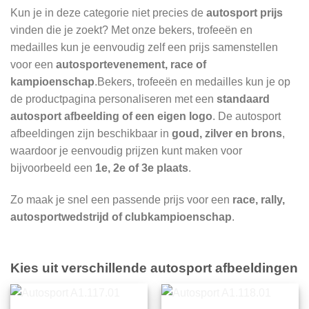
Kun je in deze categorie niet precies de
autosport prijs
vinden die je zoekt? Met onze bekers, trofeeën en
medailles kun je eenvoudig zelf een prijs samenstellen
voor een
autosportevenement, race of
kampioenschap
.Bekers, trofeeën en medailles kun je op
de productpagina personaliseren met een
standaard
autosport afbeelding of een eigen logo
. De autosport
afbeeldingen zijn beschikbaar in
goud, zilver en brons
,
waardoor je eenvoudig prijzen kunt maken voor
bijvoorbeeld een
1e, 2e of 3e plaats
.
Zo maak je snel een passende prijs voor een
race, rally,
autosportwedstrijd of clubkampioenschap
.
Kies uit verschillende autosport afbeeldingen