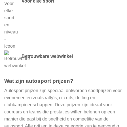
Voor elke sport
Betrouwbare webwinkel
Wat zijn autosport prijzen?
Autosport prijzen zijn speciaal ontworpen sportprijzen voor
evenementen zoals rally’s, circuits, drifting en
clubkampioenschappen. Deze prijzen zijn ideaal voor
coureurs en teams die prestaties willen belonen op een
manier die past bij de snelheid en competitie van de
autosport. Alle prijzen in deze categorie kun je eenvoudig