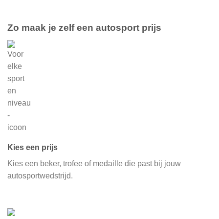
Zo maak je zelf een autosport prijs
Kies een prijs
Kies een beker, trofee of medaille die past bij jouw
autosportwedstrijd.