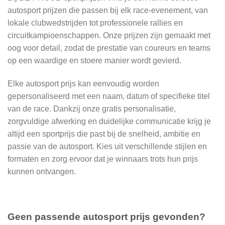
autosport prijzen die passen bij elk race-evenement, van
lokale clubwedstrijden tot professionele rallies en
circuitkampioenschappen. Onze prijzen zijn gemaakt met
oog voor detail, zodat de prestatie van coureurs en teams
op een waardige en stoere manier wordt gevierd.
Elke autosport prijs kan eenvoudig worden
gepersonaliseerd met een naam, datum of specifieke titel
van de race. Dankzij onze gratis personalisatie,
zorgvuldige afwerking en duidelijke communicatie krijg je
altijd een sportprijs die past bij de snelheid, ambitie en
passie van de autosport. Kies uit verschillende stijlen en
formaten en zorg ervoor dat je winnaars trots hun prijs
kunnen ontvangen.
Geen passende autosport prijs gevonden?