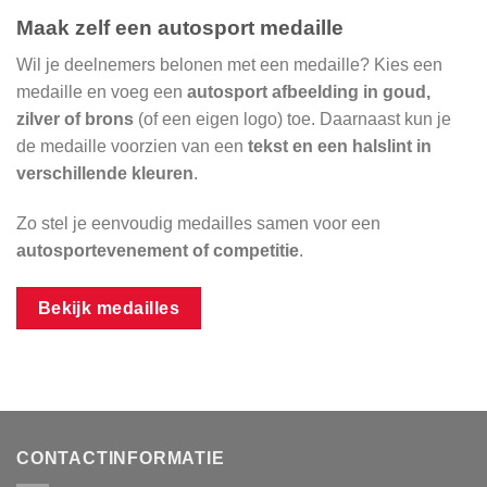
Maak zelf een autosport medaille
Wil je deelnemers belonen met een medaille? Kies een
medaille en voeg een
autosport afbeelding in goud,
zilver of brons
(of een eigen logo) toe. Daarnaast kun je
de medaille voorzien van een
tekst en een halslint in
verschillende kleuren
.
Zo stel je eenvoudig medailles samen voor een
autosportevenement of competitie
.
Bekijk medailles
CONTACTINFORMATIE