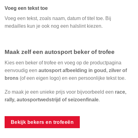
Voeg een tekst toe
Voeg een tekst, zoals naam, datum of titel toe. Bij
medailles kun je ook nog een halslint kiezen.
Maak zelf een autosport beker of trofee
Kies een beker of trofee en voeg op de productpagina
eenvoudig een
autosport afbeelding in goud, zilver of
brons
(of een eigen logo) en een persoonlijke tekst toe.
Zo maak je een unieke prijs voor bijvoorbeeld een
race,
rally, autosportwedstrijd of seizoenfinale
.
Bekijk bekers en trofeeën