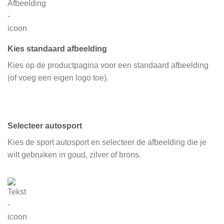
Kies standaard afbeelding
Kies op de productpagina voor een standaard afbeelding
(of voeg een eigen logo toe).
Selecteer autosport
Kies de sport autosport en selecteer de afbeelding die je
wilt gebruiken in goud, zilver of brons.