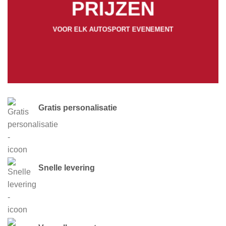
PRIJZEN
VOOR ELK AUTOSPORT EVENEMENT
Gratis personalisatie
Snelle levering