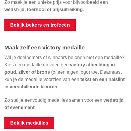
Zo maak je een unieke prijs voor bijvoorbeeld een
wedstrijd, toernooi of prijsuitreiking
.
Bekijk bekers en trofeeën
Maak zelf een victory medaille
Wil je deelnemers of winnaars belonen met een medaille?
Kies een medaille en voeg een
victory afbeelding in
goud, zilver of brons
(of een eigen logo) toe. Daarnaast
kun je de medaille voorzien van een
tekst en een halslint
in verschillende kleuren
.
Zo stel je eenvoudig medailles samen voor een
wedstrijd
of evenement
.
Bekijk medailles