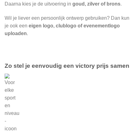
Daarna kies je de uitvoering in
goud, zilver of brons
.
Wil je liever een persoonlijk ontwerp gebruiken? Dan kun
je ook een
eigen logo, clublogo of evenementlogo
uploaden
.
Zo stel je eenvoudig een victory prijs samen