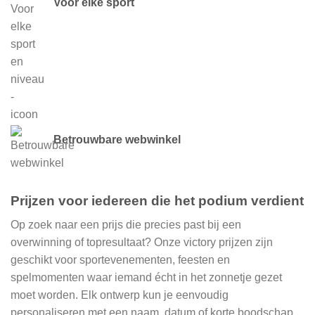
Voor elke sport
Betrouwbare webwinkel
Prijzen voor iedereen die het podium verdient
Op zoek naar een prijs die precies past bij een
overwinning of topresultaat? Onze victory prijzen zijn
geschikt voor sportevenementen, feesten en
spelmomenten waar iemand écht in het zonnetje gezet
moet worden. Elk ontwerp kun je eenvoudig
personaliseren met een naam, datum of korte boodschap.