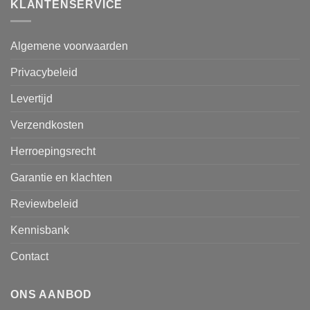
KLANTENSERVICE
Algemene voorwaarden
Privacybeleid
Levertijd
Verzendkosten
Herroepingsrecht
Garantie en klachten
Reviewbeleid
Kennisbank
Contact
ONS AANBOD