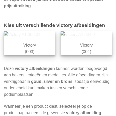
prijsuitreiking
.
Kies uit verschillende victory afbeeldingen
Victory
Victory
(003)
(004)
Deze
victory afbeeldingen
kunnen worden toegevoegd
aan bekers, trofeeën en medailles. Alle afbeeldingen zijn
verkrijgbaar in
goud, zilver en brons
, zodat je eenvoudig
onderscheid kunt maken tussen verschillende
podiumplaatsen.
Wanneer je een product kiest, selecteer je op de
productpagina eerst de gewenste
victory afbeelding
.