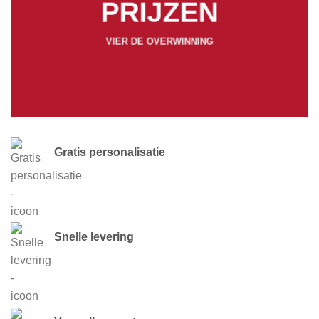
PRIJZEN
VIER DE OVERWINNING
Gratis personalisatie
Snelle levering