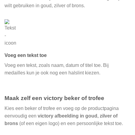
wilt gebruiken in goud, zilver of brons.
Voeg een tekst toe
Voeg een tekst, zoals naam, datum of titel toe. Bij
medailles kun je ook nog een halslint kiezen.
Maak zelf een victory beker of trofee
Kies een beker of trofee en voeg op de productpagina
eenvoudig een
victory afbeelding in goud, zilver of
brons
(of een eigen logo) en een persoonlijke tekst toe.