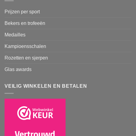
Prijzen per sport
Bekers en trofeeën
Medailles
Kampioensschalen
Rozetten en sjerpen
Glas awards
VEILIG WINKELEN EN BETALEN