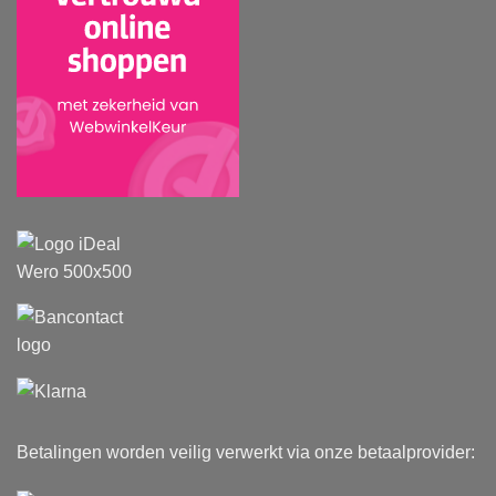
Betalingen worden veilig verwerkt via onze betaalprovider: