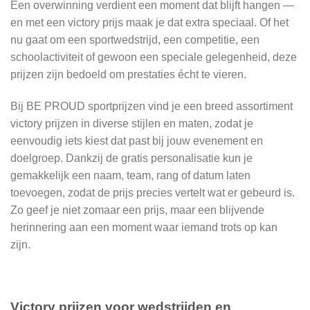
Een overwinning verdient een moment dat blijft hangen —
en met een victory prijs maak je dat extra speciaal. Of het
nu gaat om een sportwedstrijd, een competitie, een
schoolactiviteit of gewoon een speciale gelegenheid, deze
prijzen zijn bedoeld om prestaties écht te vieren.
Bij BE PROUD sportprijzen vind je een breed assortiment
victory prijzen in diverse stijlen en maten, zodat je
eenvoudig iets kiest dat past bij jouw evenement en
doelgroep. Dankzij de gratis personalisatie kun je
gemakkelijk een naam, team, rang of datum laten
toevoegen, zodat de prijs precies vertelt wat er gebeurd is.
Zo geef je niet zomaar een prijs, maar een blijvende
herinnering aan een moment waar iemand trots op kan
zijn.
Victory prijzen voor wedstrijden en