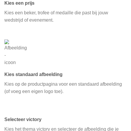
Kies een prijs
Kies een beker, trofee of medaille die past bij jouw
wedstrijd of evenement.
Kies standaard afbeelding
Kies op de productpagina voor een standaard afbeelding
(of voeg een eigen logo toe).
Selecteer victory
Kies het thema victory en selecteer de afbeelding die je