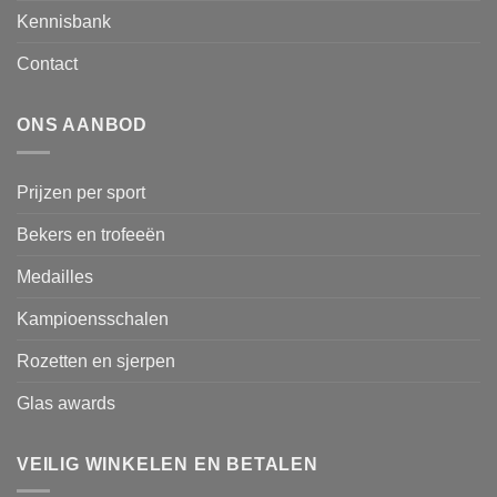
Kennisbank
Contact
ONS AANBOD
Prijzen per sport
Bekers en trofeeën
Medailles
Kampioensschalen
Rozetten en sjerpen
Glas awards
VEILIG WINKELEN EN BETALEN