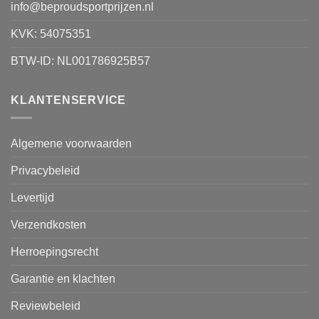
info@beproudsportprijzen.nl
KVK: 54075351
BTW-ID: NL001786925B57
KLANTENSERVICE
Algemene voorwaarden
Privacybeleid
Levertijd
Verzendkosten
Herroepingsrecht
Garantie en klachten
Reviewbeleid