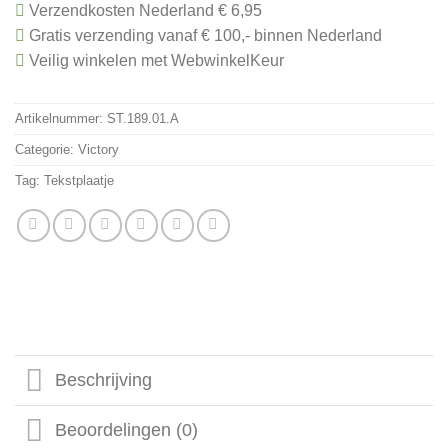
Verzendkosten Nederland € 6,95
Gratis verzending vanaf € 100,- binnen Nederland
Veilig winkelen met WebwinkelKeur
Artikelnummer:
ST.189.01.A
Categorie:
Victory
Tag:
Tekstplaatje
Beschrijving
Beoordelingen (0)