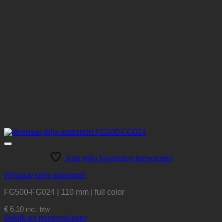
Aan mijn favorieten toevoegen
Winnaar prijs autosport
FG500-FG024 | 110 mm | full color
€
6,10
incl. btw
Bekijk en personaliseer