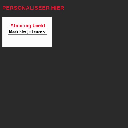
PERSONALISEER HIER
Afmeting beeld