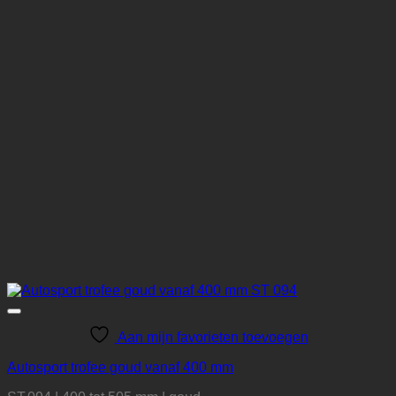
Aan mijn favorieten toevoegen
Autosport trofee goud vanaf 400 mm