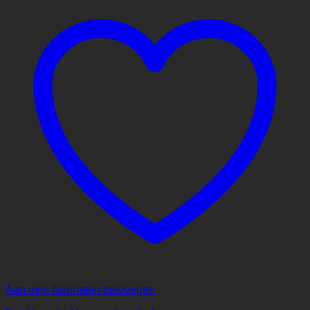
Aan mijn favorieten toevoegen