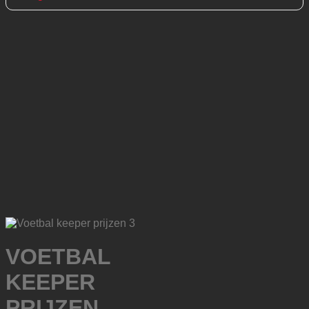
VOETBAL
KEEPER
PRIJZEN