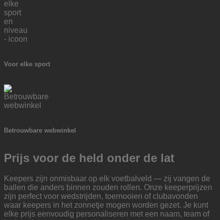
Voor elke sport
Betrouwbare webwinkel
Prijs voor de held onder de lat
Keepers zijn onmisbaar op elk voetbalveld — zij vangen de
ballen die anders binnen zouden rollen. Onze keeperprijzen
zijn perfect voor wedstrijden, toernooien of clubavonden
waar keepers in het zonnetje mogen worden gezet. Je kunt
elke prijs eenvoudig personaliseren met een naam, team of