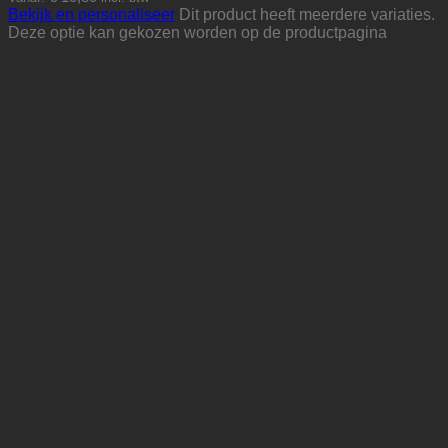
Bekijk en personaliseer
Dit product heeft meerdere variaties.
Deze optie kan gekozen worden op de productpagina