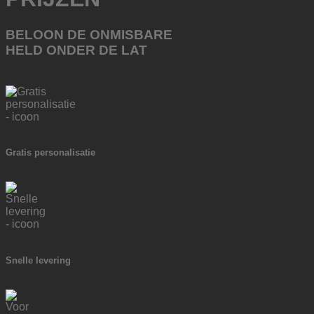
BELOON DE ONMISBARE
HELD ONDER DE LAT
Gratis personalisatie
Snelle levering