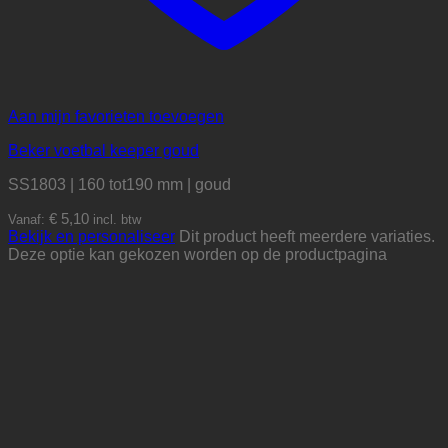
Aan mijn favorieten toevoegen
Beker voetbal keeper goud
SS1803 | 160 tot190 mm | goud
€
5,10
Vanaf:
incl. btw
Bekijk en personaliseer
Dit product heeft meerdere variaties.
Deze optie kan gekozen worden op de productpagina