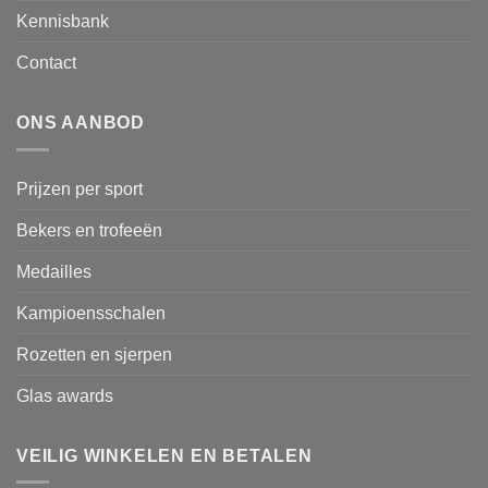
Kennisbank
Contact
ONS AANBOD
Prijzen per sport
Bekers en trofeeën
Medailles
Kampioensschalen
Rozetten en sjerpen
Glas awards
VEILIG WINKELEN EN BETALEN