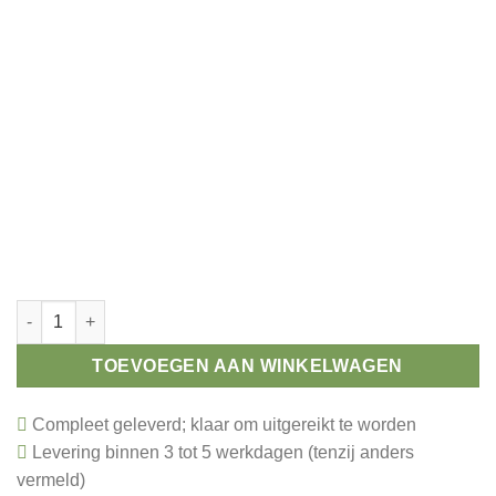
Beeld keepershandschoenen aantal
TOEVOEGEN AAN WINKELWAGEN
Compleet geleverd; klaar om uitgereikt te worden
Levering binnen 3 tot 5 werkdagen (tenzij anders
vermeld)