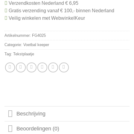
Verzendkosten Nederland € 6,95
Gratis verzending vanaf € 100,- binnen Nederland
Veilig winkelen met WebwinkelKeur
Artikelnummer:
FG4025
Categorie:
Voetbal keeper
Tag:
Tekstplaatje
Beschrijving
Beoordelingen (0)