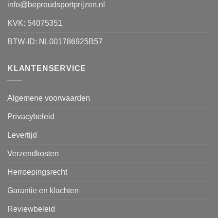
info@beproudsportprijzen.nl
KVK: 54075351
BTW-ID: NL001786925B57
KLANTENSERVICE
Algemene voorwaarden
Privacybeleid
Levertijd
Verzendkosten
Herroepingsrecht
Garantie en klachten
Reviewbeleid