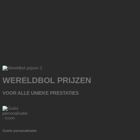
WERELDBOL PRIJZEN
VOOR ALLE UNIEKE PRESTATIES
Gratis personalisatie