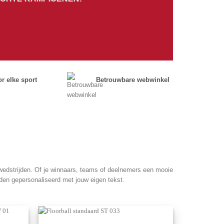
r elke sport
Betrouwbare webwinkel
bwedstrijden. Of je winnaars, teams of deelnemers een mooie
rden gepersonaliseerd met jouw eigen tekst.