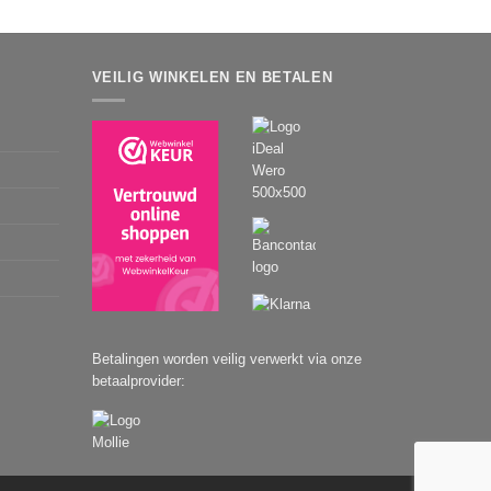
VEILIG WINKELEN EN BETALEN
Betalingen worden veilig verwerkt via onze
betaalprovider: