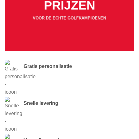
PRIJZEN
VOOR DE ECHTE GOLFKAMPIOENEN
Gratis personalisatie
Snelle levering