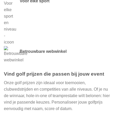
Voor elke sport
Betrouwbare webwinkel
Vind golf prijzen die passen bij jouw event
Onze golf prijzen zijn ideaal voor toernooien,
clubwedstrijden en competities van alle niveaus. Of je nu
de winnaar, hole-in-one of teamprestatie wilt belonen: hier
vind je passende keuzes. Personaliseer jouw golfprijs
eenvoudig met naam, score of datum.