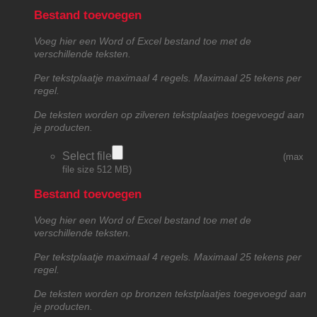
Bestand toevoegen
Voeg hier een Word of Excel bestand toe met de
verschillende teksten.
Per tekstplaatje maximaal 4 regels. Maximaal 25 tekens per
regel.
De teksten worden op zilveren tekstplaatjes toegevoegd aan
je producten.
Select file
(max
file size 512 MB)
Bestand toevoegen
Voeg hier een Word of Excel bestand toe met de
verschillende teksten.
Per tekstplaatje maximaal 4 regels. Maximaal 25 tekens per
regel.
De teksten worden op bronzen tekstplaatjes toegevoegd aan
je producten.