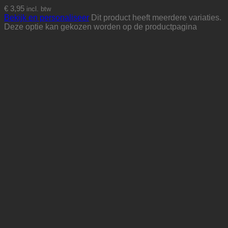
€
3,95
incl. btw
Bekijk en personaliseer
Dit product heeft meerdere variaties.
Deze optie kan gekozen worden op de productpagina