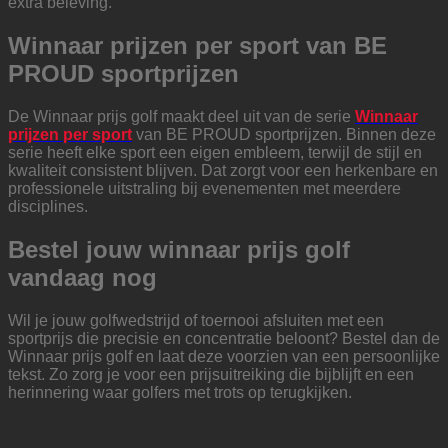
extra beleving.
Winnaar prijzen per sport van BE
PROUD sportprijzen
De Winnaar prijs golf maakt deel uit van de serie
Winnaar
prijzen per sport
van BE PROUD sportprijzen. Binnen deze
serie heeft elke sport een eigen embleem, terwijl de stijl en
kwaliteit consistent blijven. Dat zorgt voor een herkenbare en
professionele uitstraling bij evenementen met meerdere
disciplines.
Bestel jouw winnaar prijs golf
vandaag nog
Wil je jouw golfwedstrijd of toernooi afsluiten met een
sportprijs die precisie en concentratie beloont? Bestel dan de
Winnaar prijs golf en laat deze voorzien van een persoonlijke
tekst. Zo zorg je voor een prijsuitreiking die bijblijft en een
herinnering waar golfers met trots op terugkijken.