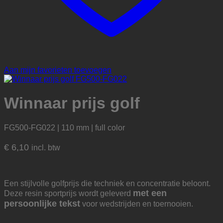
Aan mijn favorieten toevoegen
Winnaar prijs golf
FG500-FG022 | 110 mm | full color
€
6,10
incl. btw
Een stijlvolle golfprijs die techniek en concentratie beloont.
met een
Deze resin sportprijs wordt geleverd
persoonlijke tekst
voor wedstrijden en toernooien.