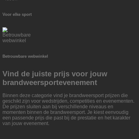
Voor elke sport
Betrouwbare webwinkel
Vind de juiste prijs voor jouw
brandweersportevenement
Binnen deze categorie vind je brandweersport prijzen die
geschikt zijn voor wedstrijden, competities en evenementen.
De prijzen sluiten aan bij verschillende niveaus en
momenten binnen de brandweersport. Je kiest eenvoudig
een passende prijs die past bij de prestatie en het karakter
van jouw evenement.