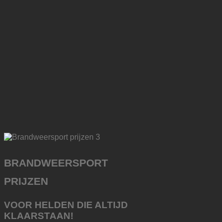
BRANDWEERSPORT
PRIJZEN
VOOR HELDEN DIE ALTIJD
KLAARSTAAN!