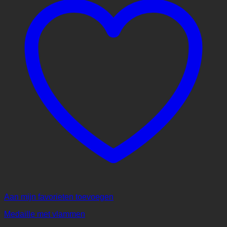
Aan mijn favorieten toevoegen
Medaille met vlammen