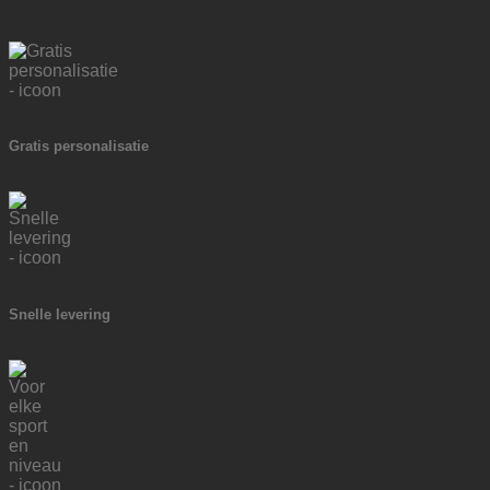
Gratis personalisatie
Snelle levering