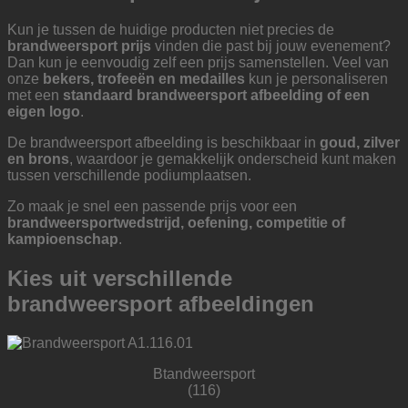
Kun je tussen de huidige producten niet precies de
brandweersport prijs
vinden die past bij jouw evenement?
Dan kun je eenvoudig zelf een prijs samenstellen. Veel van
onze
bekers, trofeeën en medailles
kun je personaliseren
met een
standaard brandweersport afbeelding of een
eigen logo
.
De brandweersport afbeelding is beschikbaar in
goud, zilver
en brons
, waardoor je gemakkelijk onderscheid kunt maken
tussen verschillende podiumplaatsen.
Zo maak je snel een passende prijs voor een
brandweersportwedstrijd, oefening, competitie of
kampioenschap
.
Kies uit verschillende
brandweersport afbeeldingen
Btandweersport
(116)