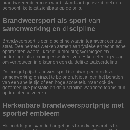
brandweerembleem en wordt standaard geleverd met een
persoonlijke tekst zichtbaar op de prijs.
Brandweersport als sport van
samenwerking en discipline
Brandweersport is een discipline waarin teamwork centraal
staat. Deelnemers werken samen aan fysieke en technische
opdrachten waarbij kracht, uithoudingsvermogen en
onderlinge afstemming essentieel zijn. Elke oefening vraagt
om vertrouwen in elkaar en een duidelijke taakverdeling.
De budget prijs brandweersport is ontworpen om deze
samenwerking en inzet te belonen. Niet alleen het behalen
van een snelle tijd of een hoge score telt, maar ook de
gezamenlijke prestatie en de discipline waarmee teams hun
opdrachten uitvoeren.
Herkenbare brandweersportprijs met
sportief embleem
Het middelpunt van de budget prijs brandweersport is het