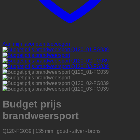
Aan mijn favorieten toevoegen
Budget prijs
brandweersport
Q120-FG039 | 135 mm | goud - zilver - brons