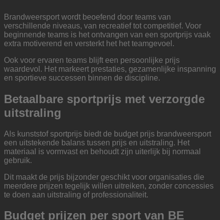
Brandweersport wordt beoefend door teams van
verschillende niveaus, van recreatief tot competitief. Voor
beginnende teams is het ontvangen van een sportprijs vaak
extra motiverend en versterkt het het teamgevoel.
Ook voor ervaren teams blijft een persoonlijke prijs
waardevol. Het markeert prestaties, gezamenlijke inspanning
en sportieve successen binnen de discipline.
Betaalbare sportprijs met verzorgde
uitstraling
Als kunststof sportprijs biedt de budget prijs brandweersport
een uitstekende balans tussen prijs en uitstraling. Het
materiaal is vormvast en behoudt zijn uiterlijk bij normaal
gebruik.
Dit maakt de prijs bijzonder geschikt voor organisaties die
meerdere prijzen tegelijk willen uitreiken, zonder concessies
te doen aan uitstraling of professionaliteit.
Budget prijzen per sport van BE