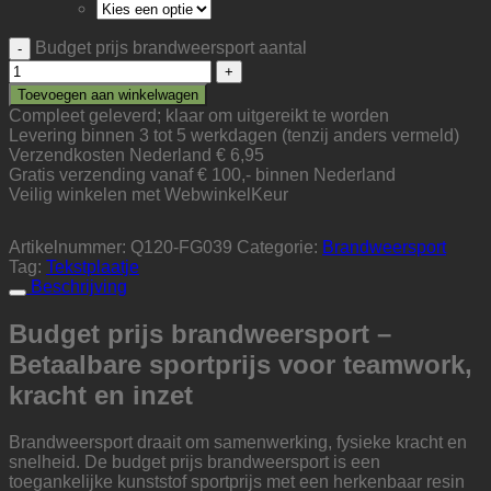
Budget prijs brandweersport aantal
Toevoegen aan winkelwagen
Compleet geleverd; klaar om uitgereikt te worden
Levering binnen 3 tot 5 werkdagen (tenzij anders vermeld)
Verzendkosten Nederland € 6,95
Gratis verzending vanaf € 100,- binnen Nederland
Veilig winkelen met WebwinkelKeur
Artikelnummer:
Q120-FG039
Categorie:
Brandweersport
Tag:
Tekstplaatje
Beschrijving
Budget prijs brandweersport –
Betaalbare sportprijs voor teamwork,
kracht en inzet
Brandweersport draait om samenwerking, fysieke kracht en
snelheid. De budget prijs brandweersport is een
toegankelijke kunststof sportprijs met een herkenbaar resin