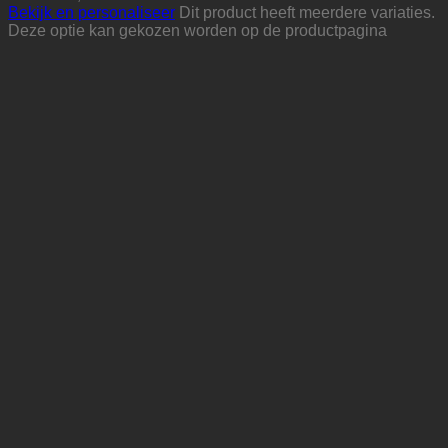
Bekijk en personaliseer
Dit product heeft meerdere variaties.
Deze optie kan gekozen worden op de productpagina