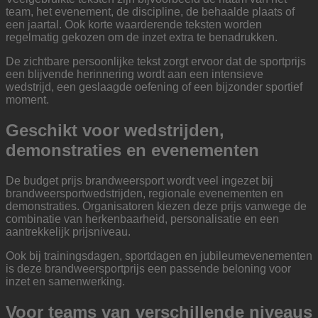
team, het evenement, de discipline, de behaalde plaats of
een jaartal. Ook korte waarderende teksten worden
regelmatig gekozen om de inzet extra te benadrukken.
De zichtbare persoonlijke tekst zorgt ervoor dat de sportprijs
een blijvende herinnering wordt aan een intensieve
wedstrijd, een geslaagde oefening of een bijzonder sportief
moment.
Geschikt voor wedstrijden,
demonstraties en evenementen
De budget prijs brandweersport wordt veel ingezet bij
brandweersportwedstrijden, regionale evenementen en
demonstraties. Organisatoren kiezen deze prijs vanwege de
combinatie van herkenbaarheid, personalisatie en een
aantrekkelijk prijsniveau.
Ook bij trainingsdagen, sportdagen en jubileumevenementen
is deze brandweersportprijs een passende beloning voor
inzet en samenwerking.
Voor teams van verschillende niveaus