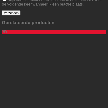
de volgende keer wanneer ik een reactie plaats.
Gerelateerde producten
3D