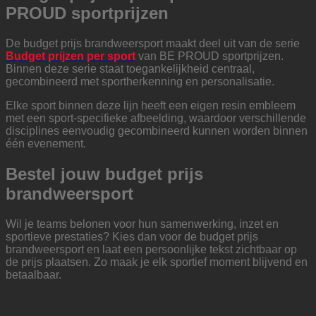
PROUD sportprijzen
De budget prijs brandweersport maakt deel uit van de serie
Budget prijzen per sport
van BE PROUD sportprijzen.
Binnen deze serie staat toegankelijkheid centraal,
gecombineerd met sportherkenning en personalisatie.
Elke sport binnen deze lijn heeft een eigen resin embleem
met een sport-specifieke afbeelding, waardoor verschillende
disciplines eenvoudig gecombineerd kunnen worden binnen
één evenement.
Bestel jouw budget prijs
brandweersport
Wil je teams belonen voor hun samenwerking, inzet en
sportieve prestaties? Kies dan voor de budget prijs
brandweersport en laat een persoonlijke tekst zichtbaar op
de prijs plaatsen. Zo maak je elk sportief moment blijvend en
betaalbaar.