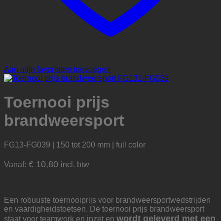
Aan mijn favorieten toevoegen
Toernooi prijs
brandweersport
FG13-FG039 | 150 tot 200 mm | full color
€
10,80
Vanaf:
incl. btw
Een robuuste toernooiprijs voor brandweersportwedstrijden
en vaardigheidstoetsen. De toernooi prijs brandweersport
wordt geleverd met een
staat voor teamwork en inzet en