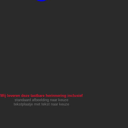
Wij leveren deze tastbare herinnering inclusief
standaard afbeelding naar keuze
tekstplaatje met tekst naar keuze