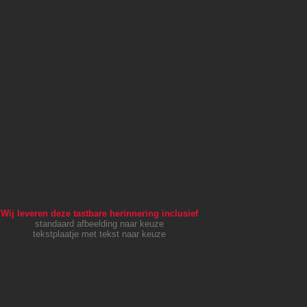
Wij leveren deze tastbare herinnering inclusief
standaard afbeelding naar keuze
tekstplaatje met tekst naar keuze