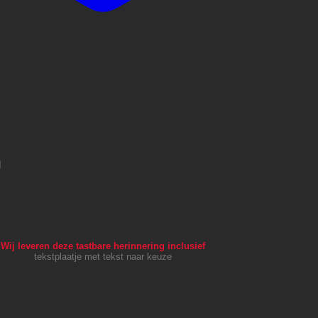
m
Wij leveren deze tastbare herinnering inclusief
tekstplaatje met tekst naar keuze