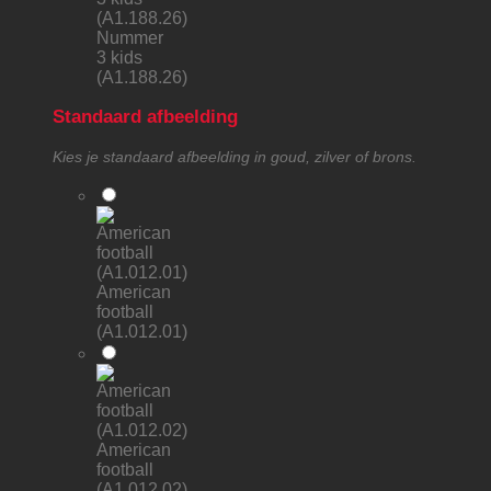
Nummer
3 kids
(A1.188.26)
Standaard afbeelding
Kies je standaard afbeelding in goud, zilver of brons.
American
football
(A1.012.01)
American
football
(A1.012.02)