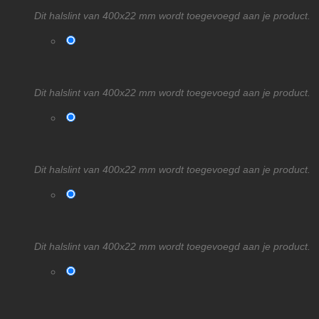
Dit halslint van 400x22 mm wordt toegevoegd aan je product.
Dit halslint van 400x22 mm wordt toegevoegd aan je product.
Dit halslint van 400x22 mm wordt toegevoegd aan je product.
Dit halslint van 400x22 mm wordt toegevoegd aan je product.