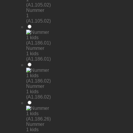
Nummer
1
(A1.105.02)
Nummer
1 kids
(A1.186.01)
Nummer
1 kids
(A1.186.02)
Nummer
1 kids