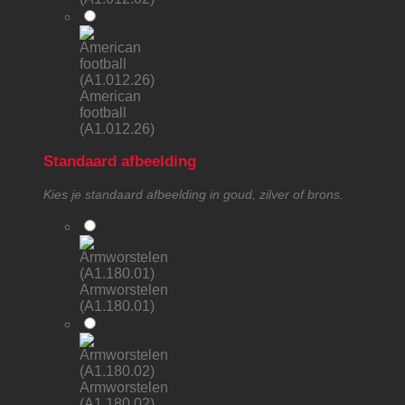
American
football
(A1.012.26)
Standaard afbeelding
Kies je standaard afbeelding in goud, zilver of brons.
Armworstelen
(A1.180.01)
Armworstelen
(A1.180.02)