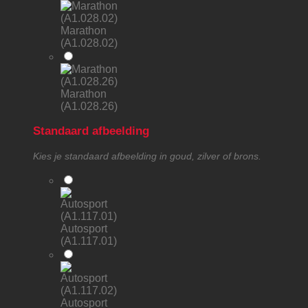
Marathon
(A1.028.02)
Marathon
(A1.028.26)
Standaard afbeelding
Kies je standaard afbeelding in goud, zilver of brons.
Autosport
(A1.117.01)
Autosport