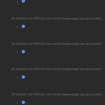
Dit halslint van 400x22 mm wordt toegevoegd aan je product.
Dit halslint van 400x22 mm wordt toegevoegd aan je product.
Dit halslint van 400x22 mm wordt toegevoegd aan je product.
Dit halslint van 400x22 mm wordt toegevoegd aan je product.