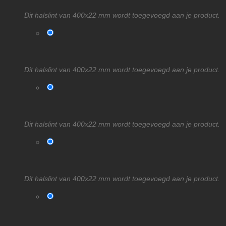
Dit halslint van 400x22 mm wordt toegevoegd aan je product.
Dit halslint van 400x22 mm wordt toegevoegd aan je product.
Dit halslint van 400x22 mm wordt toegevoegd aan je product.
Dit halslint van 400x22 mm wordt toegevoegd aan je product.