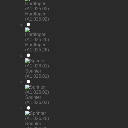
Hardloper
(A1.025.02)
Hardloper
(A1.025.26)
Sprinter
(A1.026.01)
Sprinter
(A1.026.02)
Sprinter