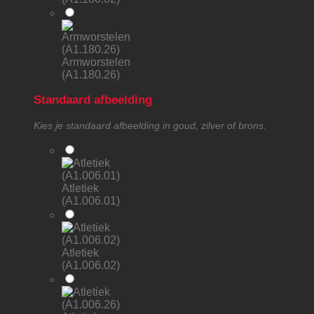
Armworstelen
(A1.180.26)
Standaard afbeelding
Kies je standaard afbeelding in goud, zilver of brons.
Atletiek
(A1.006.01)
Atletiek
(A1.006.02)