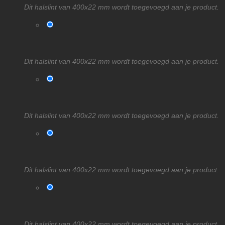
Dit halslint van 400x22 mm wordt toegevoegd aan je product.
Dit halslint van 400x22 mm wordt toegevoegd aan je product.
Dit halslint van 400x22 mm wordt toegevoegd aan je product.
Dit halslint van 400x22 mm wordt toegevoegd aan je product.
Dit halslint van 400x22 mm wordt toegevoegd aan je product.