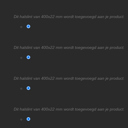
Dit halslint van 400x22 mm wordt toegevoegd aan je product.
Dit halslint van 400x22 mm wordt toegevoegd aan je product.
Dit halslint van 400x22 mm wordt toegevoegd aan je product.
Dit halslint van 400x22 mm wordt toegevoegd aan je product.