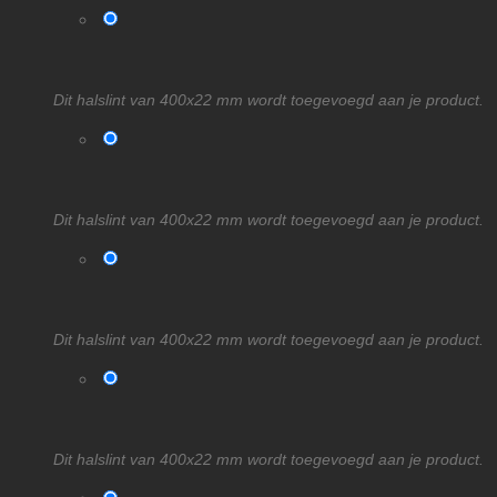
Dit halslint van 400x22 mm wordt toegevoegd aan je product.
Dit halslint van 400x22 mm wordt toegevoegd aan je product.
Dit halslint van 400x22 mm wordt toegevoegd aan je product.
Dit halslint van 400x22 mm wordt toegevoegd aan je product.