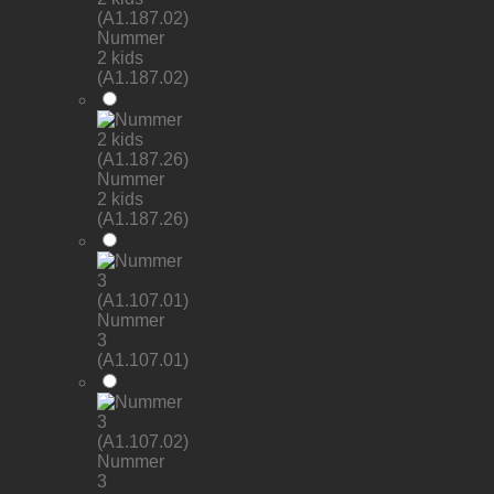
Nummer
2 kids
(A1.187.02)
Nummer
2 kids
(A1.187.26)
Nummer
3
(A1.107.01)
Nummer
3