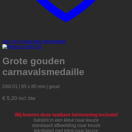
Aan mijn favorieten toevoegen
Grote gouden
carnavalsmedaille
D60.01 | 85 x 80 mm | goud
€
5,20
incl. btw
Wij leveren deze tastbare herinnering inclusief
halslint in een kleur naar keuze
standaard afbeelding naar keuze
tekstlabel met tekst naar keuze