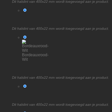
Dit halslint van 400x22 mm wordt toegevoegd aan je product.
Dit halslint van 400x22 mm wordt toegevoegd aan je product.
Bordeauxrood-
Wit
Dit halslint van 400x22 mm wordt toegevoegd aan je product.
Dit halslint van 400x22 mm wordt toegevoegd aan je product.