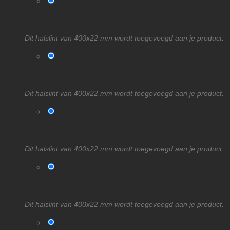
Dit halslint van 400x22 mm wordt toegevoegd aan je product.
Dit halslint van 400x22 mm wordt toegevoegd aan je product.
Dit halslint van 400x22 mm wordt toegevoegd aan je product.
Dit halslint van 400x22 mm wordt toegevoegd aan je product.