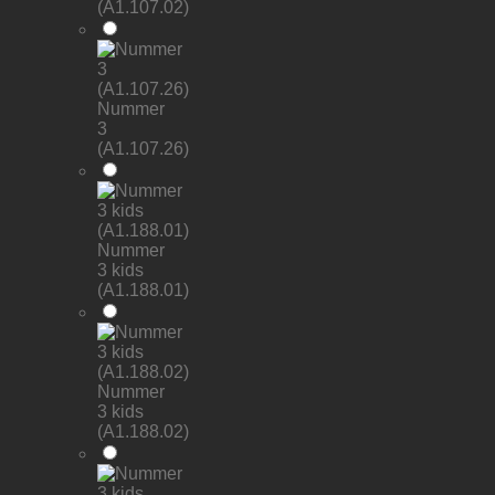
(A1.107.02)
Nummer
3
(A1.107.26)
Nummer
3 kids
(A1.188.01)
Nummer
3 kids
(A1.188.02)