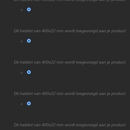
Dit halslint van 400x22 mm wordt toegevoegd aan je product.
Dit halslint van 400x22 mm wordt toegevoegd aan je product.
Dit halslint van 400x22 mm wordt toegevoegd aan je product.
Dit halslint van 400x22 mm wordt toegevoegd aan je product.