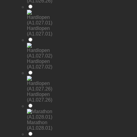
(A1.026.26)
Hardlopen
(A1.027.01)
Hardlopen
(A1.027.02)
Hardlopen
(A1.027.26)
Marathon
(A1.028.01)