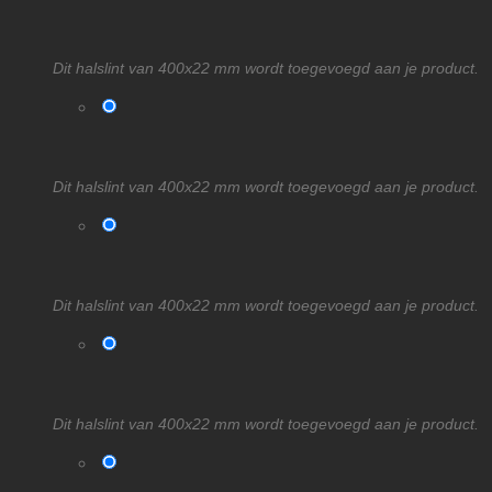
Dit halslint van 400x22 mm wordt toegevoegd aan je product.
Dit halslint van 400x22 mm wordt toegevoegd aan je product.
Dit halslint van 400x22 mm wordt toegevoegd aan je product.
Dit halslint van 400x22 mm wordt toegevoegd aan je product.