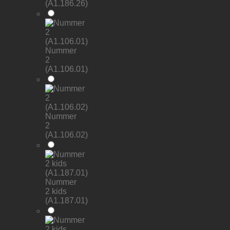
(A1.186.26)
Nummer
2
(A1.106.01)
Nummer
2
(A1.106.02)
Nummer
2 kids
(A1.187.01)