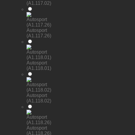
(A1.117.02)
Autosport
(A1.117.26)
Autosport
(A1.118.01)
Autosport
(A1.118.02)
Autosport
(A1.118.26)