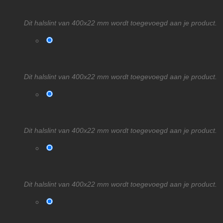
Dit halslint van 400x22 mm wordt toegevoegd aan je product.
Dit halslint van 400x22 mm wordt toegevoegd aan je product.
Dit halslint van 400x22 mm wordt toegevoegd aan je product.
Dit halslint van 400x22 mm wordt toegevoegd aan je product.