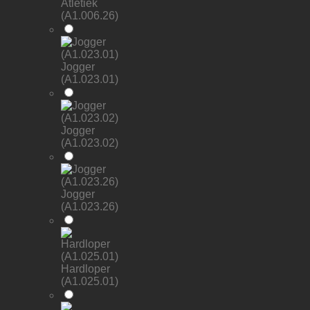
Atletiek
(A1.006.26)
Jogger
(A1.023.01)
Jogger
(A1.023.02)
Jogger
(A1.023.26)
Hardloper
(A1.025.01)