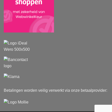
Betalingen worden veilig verwerkt via onze betaalprovider: