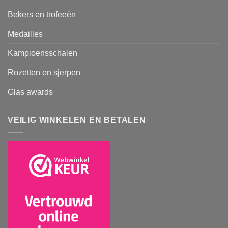
Bekers en trofeeën
Medailles
Kampioensschalen
Rozetten en sjerpen
Glas awards
VEILIG WINKELEN EN BETALEN