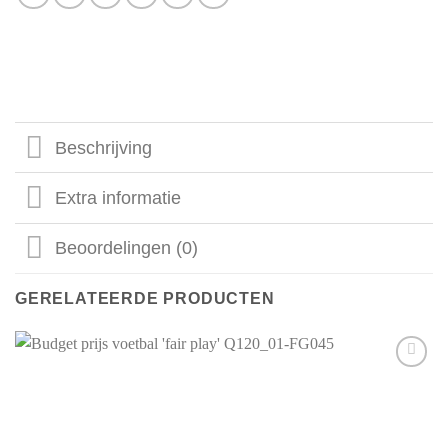
Beschrijving
Extra informatie
Beoordelingen (0)
GERELATEERDE PRODUCTEN
Aan mijn
favorieten
toevoegen