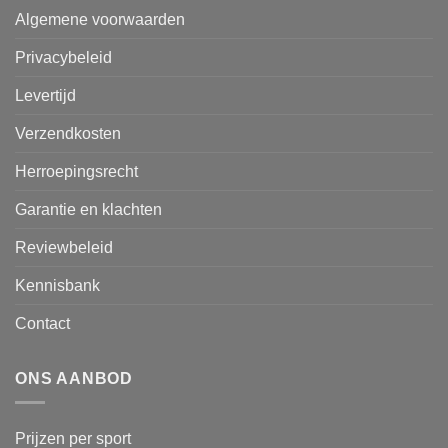
Algemene voorwaarden
Privacybeleid
Levertijd
Verzendkosten
Herroepingsrecht
Garantie en klachten
Reviewbeleid
Kennisbank
Contact
ONS AANBOD
Prijzen per sport