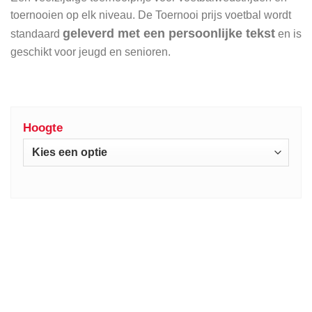
toernooien op elk niveau. De Toernooi prijs voetbal wordt
geleverd met een persoonlijke tekst
standaard
en is
geschikt voor jeugd en senioren.
Hoogte