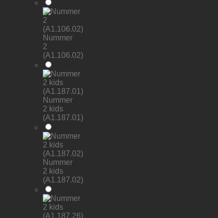
Nummer
2
(A1.106.02)
Nummer
2 kids
(A1.187.01)
Nummer
2 kids
(A1.187.02)