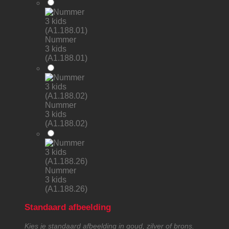
Nummer
3 kids
(A1.188.01)
Nummer
3 kids
(A1.188.02)
Nummer
3 kids
(A1.188.26)
Standaard afbeelding
Kies je standaard afbeelding in goud, zilver of brons.