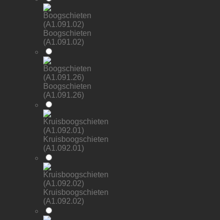
Boogschieten
(A1.091.02)
Boogschieten
(A1.091.26)
Kruisboogschieten
(A1.092.01)
Kruisboogschieten
(A1.092.02)