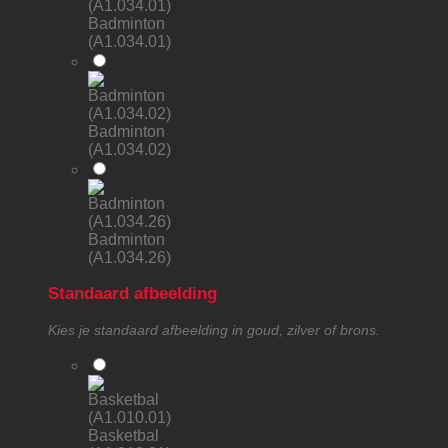
Badminton
(A1.034.01)
Badminton
(A1.034.02)
Badminton
(A1.034.26)
Standaard afbeelding
Kies je standaard afbeelding in goud, zilver of brons.
Basketbal