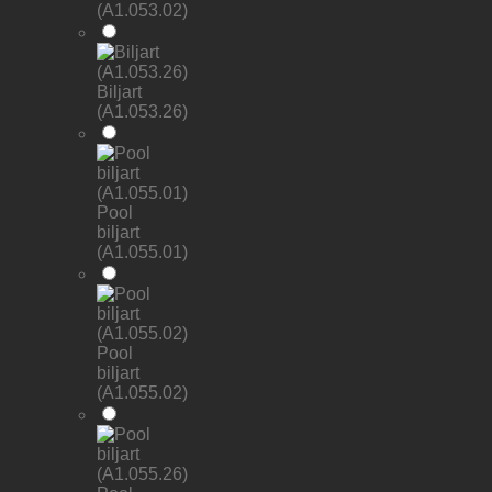
(A1.053.02)
Biljart
(A1.053.26)
Pool
biljart
(A1.055.01)
Pool
biljart
(A1.055.02)