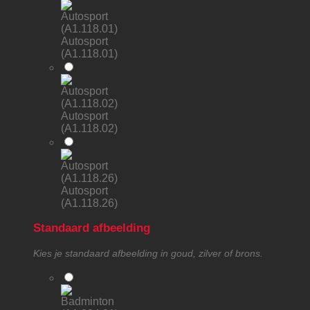
Autosport
(A1.118.01)
Autosport
(A1.118.02)
Autosport
(A1.118.26)
Standaard afbeelding
Kies je standaard afbeelding in goud, zilver of brons.