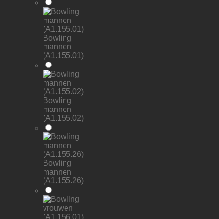
Bowling
mannen
(A1.155.01)
Bowling
mannen
(A1.155.02)
Bowling
mannen
(A1.155.26)