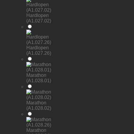
Hardlopen
(A1.027.02)
Hardlopen
(A1.027.26)
Marathon
(A1.028.01)
Marathon
(A1.028.02)
Marathon