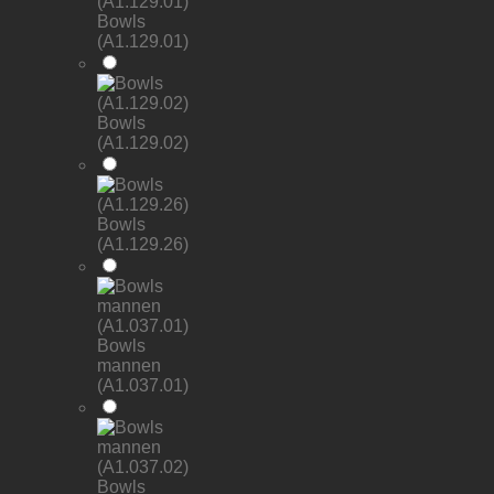
Bowls
(A1.129.01)
Bowls
(A1.129.02)
Bowls
(A1.129.26)
Bowls
mannen
(A1.037.01)
Bowls