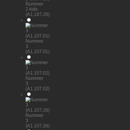
Nummer
2 kids
(A1.187.26)
Nummer
3
(A1.107.01)
Nummer
3
(A1.107.02)
Nummer
3
(A1.107.26)