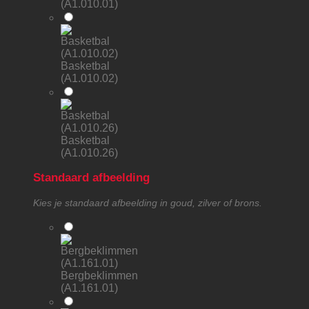
(A1.010.01)
Basketbal
(A1.010.02)
Basketbal
(A1.010.26)
Standaard afbeelding
Kies je standaard afbeelding in goud, zilver of brons.
Bergbeklimmen
(A1.161.01)