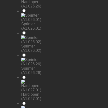
Hardloper
(A1.025.26)
Sprinter
(A1.026.01)
Sprinter
(A1.026.02)
Sprinter
(A1.026.26)
Hardlopen
(A1.027.01)