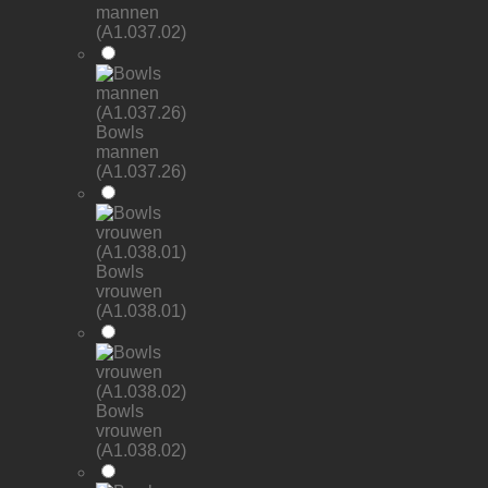
mannen
(A1.037.02)
Bowls
mannen
(A1.037.26)
Bowls
vrouwen
(A1.038.01)
Bowls
vrouwen
(A1.038.02)