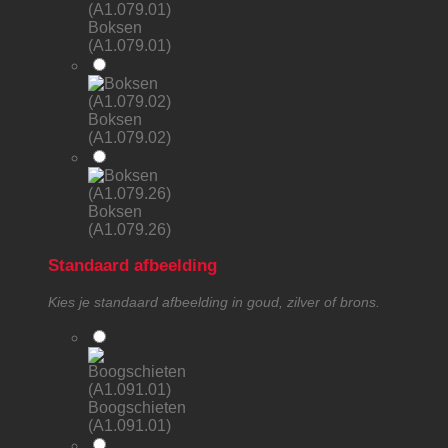
Boksen
(A1.079.01)
Boksen
(A1.079.02)
Boksen
(A1.079.26)
Standaard afbeelding
Kies je standaard afbeelding in goud, zilver of brons.
Boogschieten
(A1.091.01)