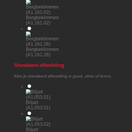
Bergbeklimmen
(A1.161.02)
Bergbeklimmen
(A1.161.26)
Standaard afbeelding
Kies je standaard afbeelding in goud, zilver of brons.
Biljart
(A1.053.01)
Biljart