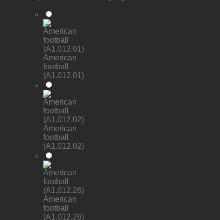
American
football
(A1.012.01)
American
football
(A1.012.02)
American
football
(A1.012.26)