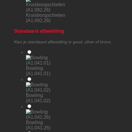
Kruisboogschieten
(A1.092.26)
Standaard afbeelding
Kies je standaard afbeelding in goud, zilver of brons.
Bowling
(A1.041.01)
Bowling
(A1.041.02)
Bowling
(A1.041.26)