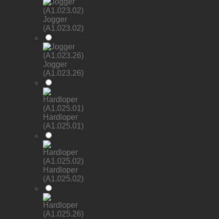
Jogger
(A1.023.02)
Jogger
(A1.023.26)
Hardloper
(A1.025.01)
Hardloper
(A1.025.02)