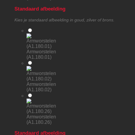
Standaard afbeelding
Kies je standaard afbeelding in goud, zilver of brons.
Armworstelen
(A1.180.01)
Armworstelen
(A1.180.02)
Armworstelen
(A1.180.26)
Standaard afbeelding