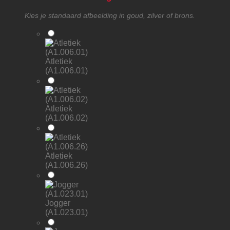
Kies je standaard afbeelding in goud, zilver of brons.
Atletiek
(A1.006.01)
Atletiek
(A1.006.02)
Atletiek
(A1.006.26)
Jogger
(A1.023.01)