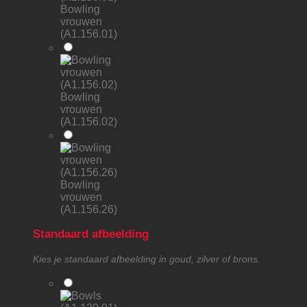
Bowling
vrouwen
(A1.156.01)
Bowling
vrouwen
(A1.156.02)
Bowling
vrouwen
(A1.156.26)
Standaard afbeelding
Kies je standaard afbeelding in goud, zilver of brons.