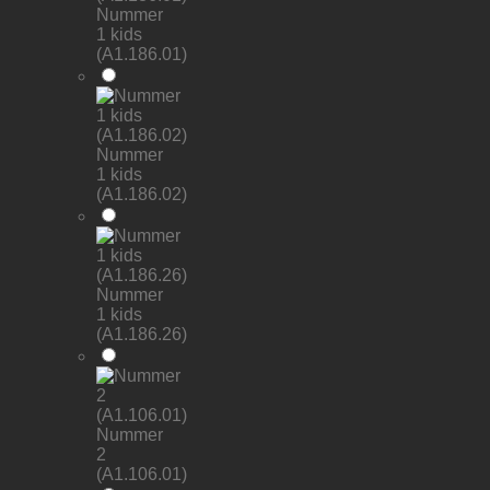
Nummer
1 kids
(A1.186.01)
Nummer
1 kids
(A1.186.02)
Nummer
1 kids
(A1.186.26)
Nummer
2
(A1.106.01)