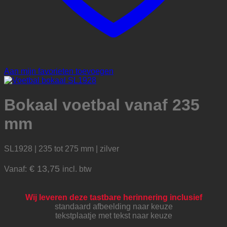
Aan mijn favorieten toevoegen
Bokaal voetbal vanaf 235
mm
SL1928 | 235 tot 275 mm | zilver
€
13,75
Vanaf:
incl. btw
Wij leveren deze tastbare herinnering inclusief
standaard afbeelding naar keuze
tekstplaatje met tekst naar keuze