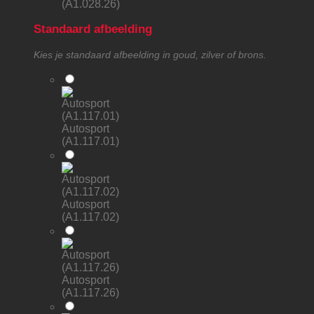
(A1.028.26)
Standaard afbeelding
Kies je standaard afbeelding in goud, zilver of brons.
Autosport
(A1.117.01)
Autosport
(A1.117.02)
Autosport
(A1.117.26)