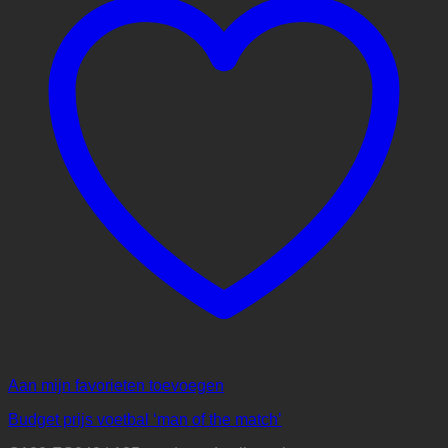
Aan mijn favorieten toevoegen
Budget prijs voetbal ‘man of the match’