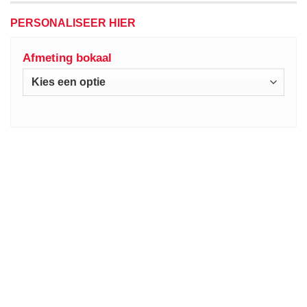
PERSONALISEER HIER
Afmeting bokaal