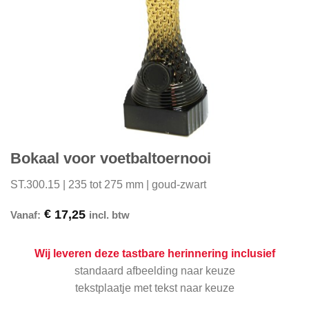
Bokaal voor voetbaltoernooi
ST.300.15 | 235 tot 275 mm | goud-zwart
€
17,25
Vanaf:
incl. btw
Wij leveren deze tastbare herinnering inclusief
standaard afbeelding naar keuze
tekstplaatje met tekst naar keuze