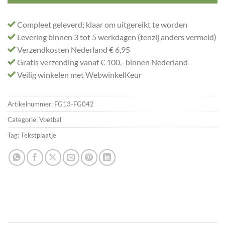
Compleet geleverd; klaar om uitgereikt te worden
Levering binnen 3 tot 5 werkdagen (tenzij anders vermeld)
Verzendkosten Nederland € 6,95
Gratis verzending vanaf € 100,- binnen Nederland
Veilig winkelen met WebwinkelKeur
Artikelnummer:
FG13-FG042
Categorie:
Voetbal
Tag:
Tekstplaatje