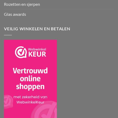
Rozetten en sjerpen
Glas awards
VEILIG WINKELEN EN BETALEN