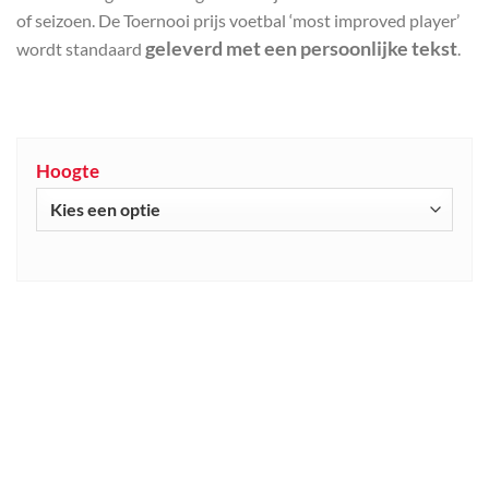
of seizoen. De Toernooi prijs voetbal ‘most improved player’
geleverd met een persoonlijke tekst
wordt standaard
.
Hoogte