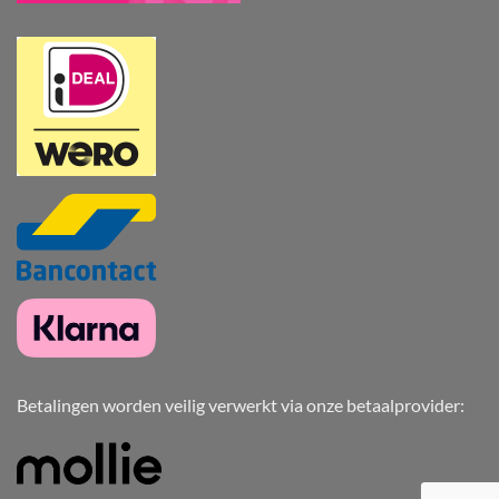
Betalingen worden veilig verwerkt via onze betaalprovider: