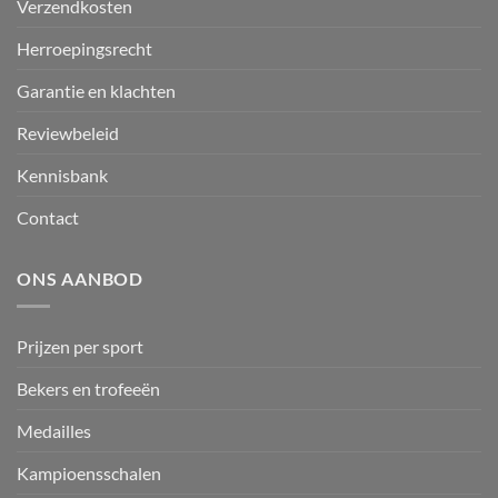
Verzendkosten
Herroepingsrecht
Garantie en klachten
Reviewbeleid
Kennisbank
Contact
ONS AANBOD
Prijzen per sport
Bekers en trofeeën
Medailles
Kampioensschalen