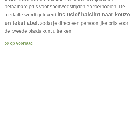
betaalbare prijs voor sportwedstrijden en toernooien. De
inclusief halslint naar keuze
medaille wordt geleverd
en tekstlabel
, zodat je direct een persoonlijke prijs voor
de tweede plaats kunt uitreiken.
58 op voorraad