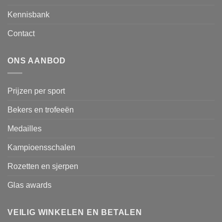
Kennisbank
Contact
ONS AANBOD
Prijzen per sport
Bekers en trofeeën
Medailles
Kampioensschalen
Rozetten en sjerpen
Glas awards
VEILIG WINKELEN EN BETALEN