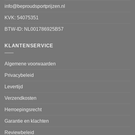
info@beproudsportprijzen.nl
KVK: 54075351
BTW-ID: NL001786925B57
KLANTENSERVICE
Algemene voorwaarden
Privacybeleid
Levertijd
Verzendkosten
Herroepingsrecht
Garantie en klachten
Reviewbeleid