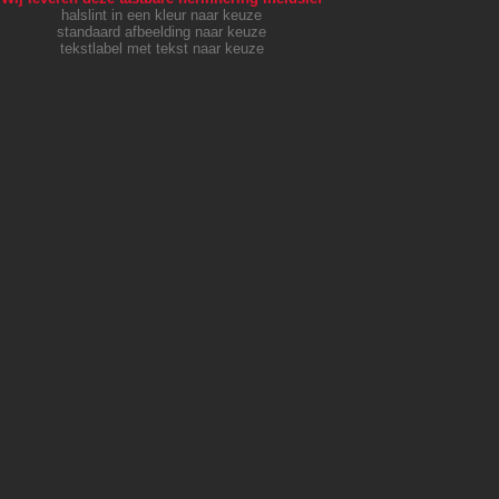
halslint in een kleur naar keuze
standaard afbeelding naar keuze
tekstlabel met tekst naar keuze