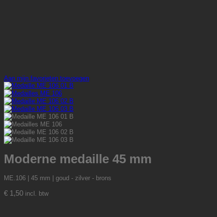
Aan mijn favorieten toevoegen
Moderne medaille 45 mm
ME.106 | 45 mm | goud - zilver - brons
€
1,50
incl. btw