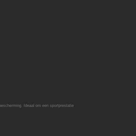
 bescherming. Ideaal om een sportprestatie