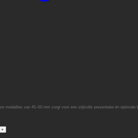
oor medailles van 45–50 mm zorgt voor een stijlvolle presentatie én optimale