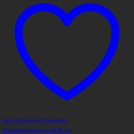
Aan mijn favorieten toevoegen
Medailledoosje blauw 40-50 mm