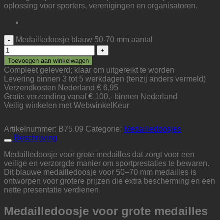
oplossing voor sporters, verenigingen en organisatoren.
Medailledoosje blauw 50-70 mm aantal
Toevoegen aan winkelwagen
Compleet geleverd; klaar om uitgereikt te worden
Levering binnen 3 tot 5 werkdagen (tenzij anders vermeld)
Verzendkosten Nederland € 6,95
Gratis verzending vanaf € 100,- binnen Nederland
Veilig winkelen met WebwinkelKeur
Artikelnummer:
B75.09
Categorie:
Medailledoosjes
Beschrijving
Medailledoosje voor grote medailles dat zorgt voor een
veilige en verzorgde manier om sportprestaties te bewaren.
Dit blauwe medailledoosje voor 50–70 mm medailles is
ontworpen voor grotere prijzen die extra bescherming en een
nette presentatie verdienen.
Medailledoosje voor grote medailles