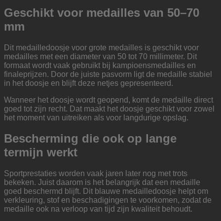
Geschikt voor medailles van 50–70
mm
Dit medailledoosje voor grote medailles is geschikt voor
medailles met een diameter van 50 tot 70 millimeter. Dit
formaat wordt vaak gebruikt bij kampioensmedailles en
finaleprijzen. Door de juiste pasvorm ligt de medaille stabiel
in het doosje en blijft deze netjes gepresenteerd.
Wanneer het doosje wordt geopend, komt de medaille direct
goed tot zijn recht. Dat maakt het doosje geschikt voor zowel
het moment van uitreiken als voor langdurige opslag.
Bescherming die ook op lange
termijn werkt
Sportprestaties worden vaak jaren later nog met trots
bekeken. Juist daarom is het belangrijk dat een medaille
goed beschermd blijft. Dit blauwe medailledoosje helpt om
verkleuring, stof en beschadigingen te voorkomen, zodat de
medaille ook na verloop van tijd zijn kwaliteit behoudt.