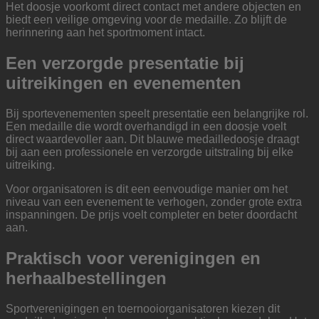
Het doosje voorkomt direct contact met andere objecten en
biedt een veilige omgeving voor de medaille. Zo blijft de
herinnering aan het sportmoment intact.
Een verzorgde presentatie bij
uitreikingen en evenementen
Bij sportevenementen speelt presentatie een belangrijke rol.
Een medaille die wordt overhandigd in een doosje voelt
direct waardevoller aan. Dit blauwe medailledoosje draagt
bij aan een professionele en verzorgde uitstraling bij elke
uitreiking.
Voor organisatoren is dit een eenvoudige manier om het
niveau van een evenement te verhogen, zonder grote extra
inspanningen. De prijs voelt completer en beter doordacht
aan.
Praktisch voor verenigingen en
herhaalbestellingen
Sportverenigingen en toernooiorganisatoren kiezen dit