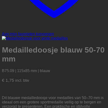
Aan mijn favorieten toevoegen
Medailledoosje blauw 50-70
mm
B75.09 | 115x85 mm | blauw
€
1,75
incl. btw
Dit blauwe medailledoosje voor medailles van 50–70 mm is
ideaal om een grotere sportmedaille veilig op te bergen en
verzorgd te presenteren. Een praktische en stijlvolle