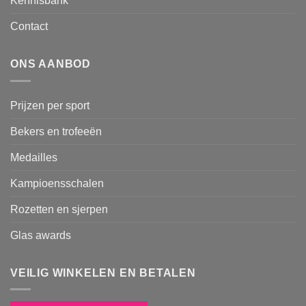
Kennisbank
Contact
ONS AANBOD
Prijzen per sport
Bekers en trofeeën
Medailles
Kampioensschalen
Rozetten en sjerpen
Glas awards
VEILIG WINKELEN EN BETALEN