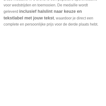
voor wedstrijden en toernooien. De medaille wordt
inclusief halslint naar keuze en
geleverd
tekstlabel met jouw tekst
, waardoor je direct een
complete en persoonlijke prijs voor de derde plaats hebt.