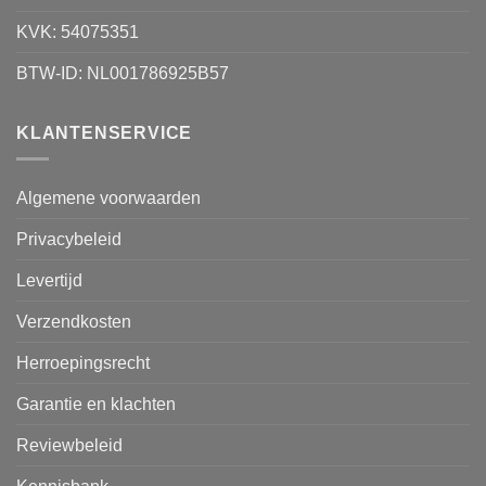
KVK: 54075351
BTW-ID: NL001786925B57
KLANTENSERVICE
Algemene voorwaarden
Privacybeleid
Levertijd
Verzendkosten
Herroepingsrecht
Garantie en klachten
Reviewbeleid