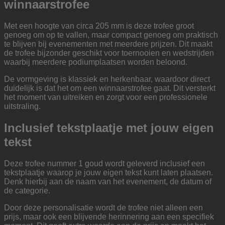
winnaarstrofee
Met een hoogte van circa 205 mm is deze trofee groot
genoeg om op te vallen, maar compact genoeg om praktisch
te blijven bij evenementen met meerdere prijzen. Dit maakt
de trofee bijzonder geschikt voor toernooien en wedstrijden
waarbij meerdere podiumplaatsen worden beloond.
De vormgeving is klassiek en herkenbaar, waardoor direct
duidelijk is dat het om een winnaarstrofee gaat. Dit versterkt
het moment van uitreiken en zorgt voor een professionele
uitstraling.
Inclusief tekstplaatje met jouw eigen
tekst
Deze trofee nummer 1 goud wordt geleverd inclusief een
tekstplaatje waarop je jouw eigen tekst kunt laten plaatsen.
Denk hierbij aan de naam van het evenement, de datum of
de categorie.
Door deze personalisatie wordt de trofee niet alleen een
prijs, maar ook een blijvende herinnering aan een specifiek