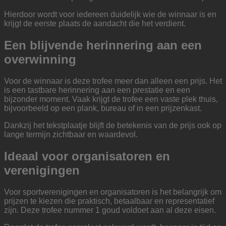
Hierdoor wordt voor iedereen duidelijk wie de winnaar is en
krijgt de eerste plaats de aandacht die het verdient.
Een blijvende herinnering aan een
overwinning
Voor de winnaar is deze trofee meer dan alleen een prijs. Het
is een tastbare herinnering aan een prestatie en een
bijzonder moment. Vaak krijgt de trofee een vaste plek thuis,
bijvoorbeeld op een plank, bureau of in een prijzenkast.
Dankzij het tekstplaatje blijft de betekenis van de prijs ook op
lange termijn zichtbaar en waardevol.
Ideaal voor organisatoren en
verenigingen
Voor sportverenigingen en organisatoren is het belangrijk om
prijzen te kiezen die praktisch, betaalbaar en representatief
zijn. Deze trofee nummer 1 goud voldoet aan al deze eisen.