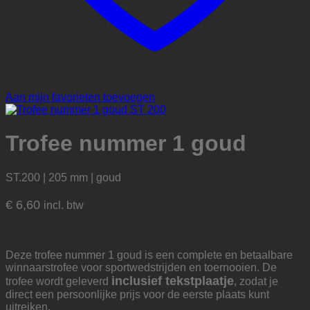
Aan mijn favorieten toevoegen
Trofee nummer 1 goud
ST.200 | 205 mm | goud
€
6,60
incl. btw
Deze trofee nummer 1 goud is een complete en betaalbare
winnaarstrofee voor sportwedstrijden en toernooien. De
inclusief tekstplaatje
trofee wordt geleverd
, zodat je
direct een persoonlijke prijs voor de eerste plaats kunt
uitreiken.