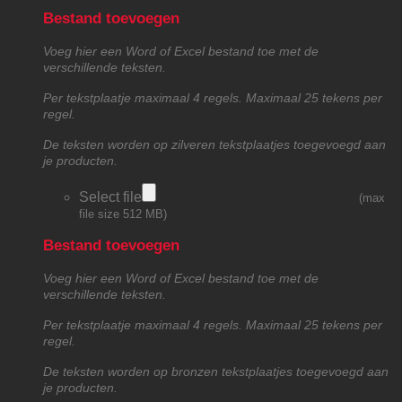
Bestand toevoegen
Voeg hier een Word of Excel bestand toe met de
verschillende teksten.
Per tekstplaatje maximaal 4 regels. Maximaal 25 tekens per
regel.
De teksten worden op zilveren tekstplaatjes toegevoegd aan
je producten.
Select file
(max
file size 512 MB)
Bestand toevoegen
Voeg hier een Word of Excel bestand toe met de
verschillende teksten.
Per tekstplaatje maximaal 4 regels. Maximaal 25 tekens per
regel.
De teksten worden op bronzen tekstplaatjes toegevoegd aan
je producten.