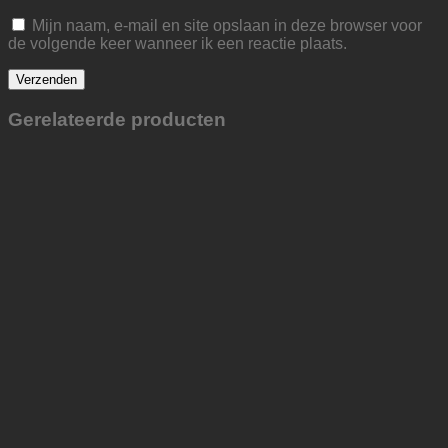
Mijn naam, e-mail en site opslaan in deze browser voor
de volgende keer wanneer ik een reactie plaats.
Gerelateerde producten