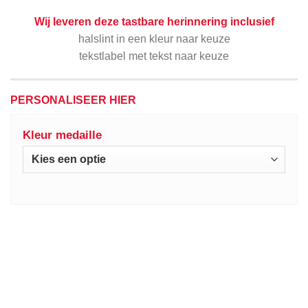
Wij leveren deze tastbare herinnering inclusief
halslint in een kleur naar keuze
tekstlabel met tekst naar keuze
PERSONALISEER HIER
Kleur medaille