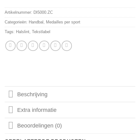
Artikelnummer:
DI5000.ZC
Categorieën:
Handbal
,
Medailles per sport
Tags:
Halslint
,
Tekstlabel
Beschrijving
Extra informatie
Beoordelingen (0)