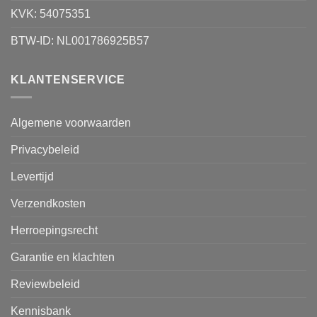
KVK: 54075351
BTW-ID: NL001786925B57
KLANTENSERVICE
Algemene voorwaarden
Privacybeleid
Levertijd
Verzendkosten
Herroepingsrecht
Garantie en klachten
Reviewbeleid
Kennisbank