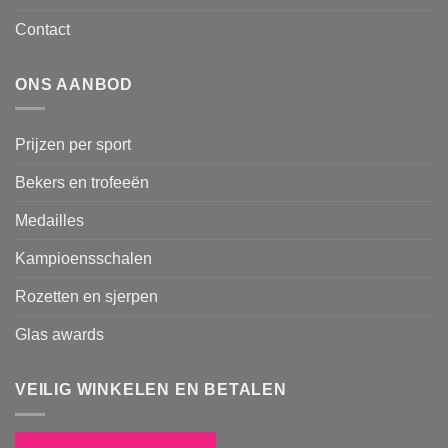
Contact
ONS AANBOD
Prijzen per sport
Bekers en trofeeën
Medailles
Kampioensschalen
Rozetten en sjerpen
Glas awards
VEILIG WINKELEN EN BETALEN