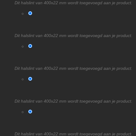
Dit halslint van 400x22 mm wordt toegevoegd aan je product.
Dit halslint van 400x22 mm wordt toegevoegd aan je product.
Dit halslint van 400x22 mm wordt toegevoegd aan je product.
Dit halslint van 400x22 mm wordt toegevoegd aan je product.
Dit halslint van 400x22 mm wordt toegevoegd aan je product.