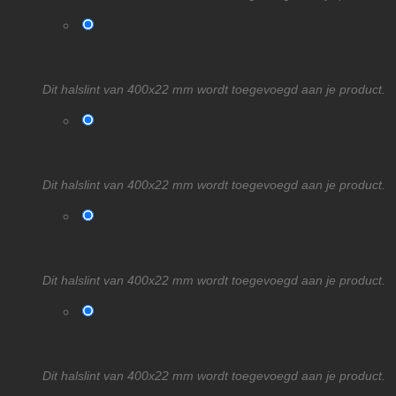
Dit halslint van 400x22 mm wordt toegevoegd aan je product.
Dit halslint van 400x22 mm wordt toegevoegd aan je product.
Dit halslint van 400x22 mm wordt toegevoegd aan je product.
Dit halslint van 400x22 mm wordt toegevoegd aan je product.