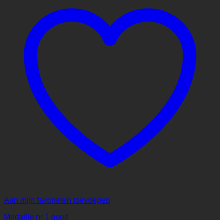
Aan mijn favorieten toevoegen
Medaille nr 1 goud