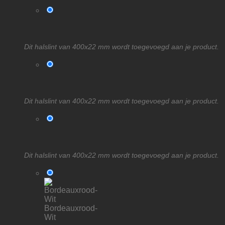
Dit halslint van 400x22 mm wordt toegevoegd aan je product.
Dit halslint van 400x22 mm wordt toegevoegd aan je product.
Dit halslint van 400x22 mm wordt toegevoegd aan je product.
Bordeauxrood-
Wit