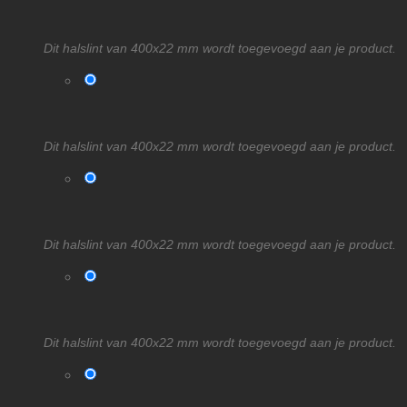
Dit halslint van 400x22 mm wordt toegevoegd aan je product.
Dit halslint van 400x22 mm wordt toegevoegd aan je product.
Dit halslint van 400x22 mm wordt toegevoegd aan je product.
Dit halslint van 400x22 mm wordt toegevoegd aan je product.