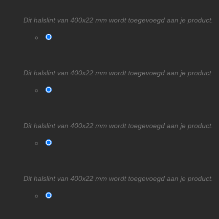
Dit halslint van 400x22 mm wordt toegevoegd aan je product.
Dit halslint van 400x22 mm wordt toegevoegd aan je product.
Dit halslint van 400x22 mm wordt toegevoegd aan je product.
Dit halslint van 400x22 mm wordt toegevoegd aan je product.