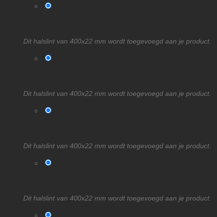
Dit halslint van 400x22 mm wordt toegevoegd aan je product.
Dit halslint van 400x22 mm wordt toegevoegd aan je product.
Dit halslint van 400x22 mm wordt toegevoegd aan je product.
Dit halslint van 400x22 mm wordt toegevoegd aan je product.