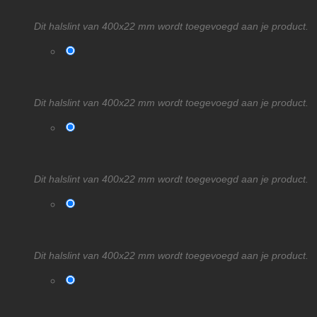
Dit halslint van 400x22 mm wordt toegevoegd aan je product.
Dit halslint van 400x22 mm wordt toegevoegd aan je product.
Dit halslint van 400x22 mm wordt toegevoegd aan je product.
Dit halslint van 400x22 mm wordt toegevoegd aan je product.