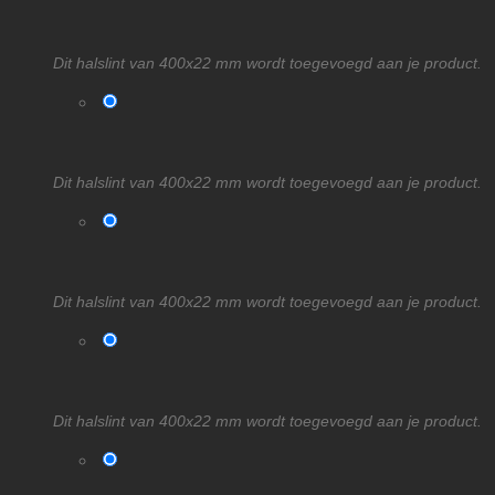
Dit halslint van 400x22 mm wordt toegevoegd aan je product.
Dit halslint van 400x22 mm wordt toegevoegd aan je product.
Dit halslint van 400x22 mm wordt toegevoegd aan je product.
Dit halslint van 400x22 mm wordt toegevoegd aan je product.