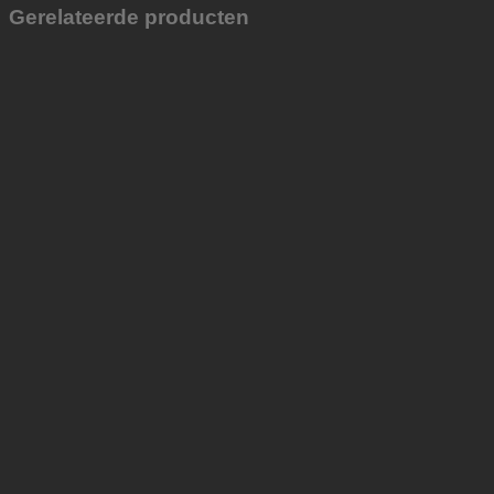
Gerelateerde producten