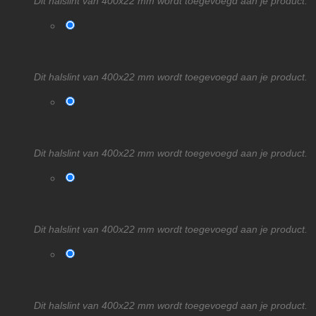
Dit halslint van 400x22 mm wordt toegevoegd aan je product.
Dit halslint van 400x22 mm wordt toegevoegd aan je product.
Dit halslint van 400x22 mm wordt toegevoegd aan je product.
Dit halslint van 400x22 mm wordt toegevoegd aan je product.
Dit halslint van 400x22 mm wordt toegevoegd aan je product.