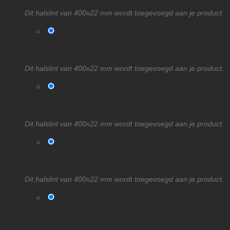
Dit halslint van 400x22 mm wordt toegevoegd aan je product.
Dit halslint van 400x22 mm wordt toegevoegd aan je product.
Dit halslint van 400x22 mm wordt toegevoegd aan je product.
Dit halslint van 400x22 mm wordt toegevoegd aan je product.