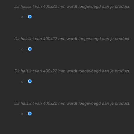
Dit halslint van 400x22 mm wordt toegevoegd aan je product.
Dit halslint van 400x22 mm wordt toegevoegd aan je product.
Dit halslint van 400x22 mm wordt toegevoegd aan je product.
Dit halslint van 400x22 mm wordt toegevoegd aan je product.