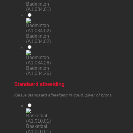
Badminton
(A1.034.01)
Badminton
(A1.034.02)
Badminton
(A1.034.26)
Standaard afbeelding
Kies je standaard afbeelding in goud, zilver of brons.
Basketbal
(A1.010.01)