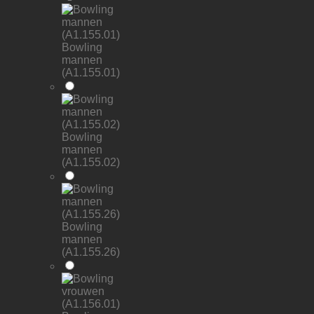
Bowling
mannen
(A1.155.01)
Bowling
mannen
(A1.155.02)
Bowling
mannen
(A1.155.26)