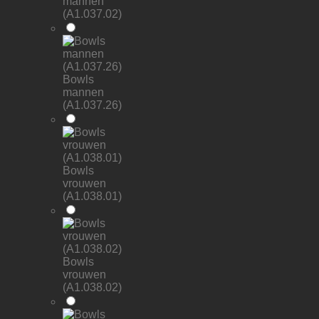
mannen
(A1.037.02)
Bowls
mannen
(A1.037.26)
Bowls
vrouwen
(A1.038.01)
Bowls
vrouwen
(A1.038.02)