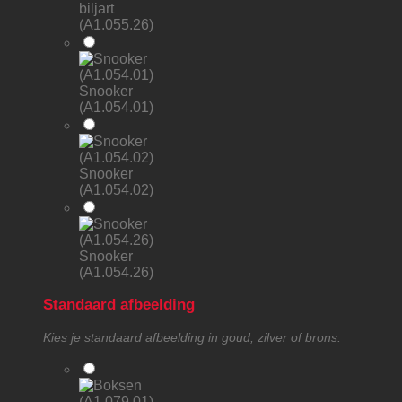
biljart
(A1.055.26)
Snooker
(A1.054.01)
Snooker
(A1.054.02)
Snooker
(A1.054.26)
Standaard afbeelding
Kies je standaard afbeelding in goud, zilver of brons.