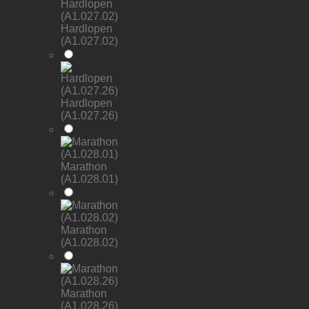
Hardlopen
(A1.027.02)
Hardlopen
(A1.027.26)
Marathon
(A1.028.01)
Marathon
(A1.028.02)
Marathon
(A1.028.26)