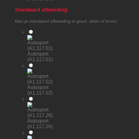
Standaard afbeelding
Kies je standaard afbeelding in goud, zilver of brons.
Autosport
(A1.117.01)
Autosport
(A1.117.02)
Autosport
(A1.117.26)