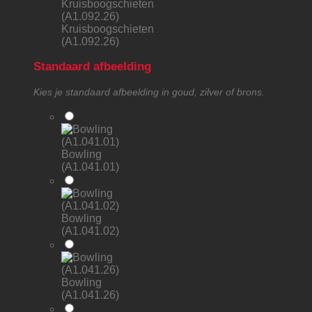
Kruisboogschieten
(A1.092.26)
Standaard afbeelding
Kies je standaard afbeelding in goud, zilver of brons.
Bowling
(A1.041.01)
Bowling
(A1.041.02)
Bowling
(A1.041.26)