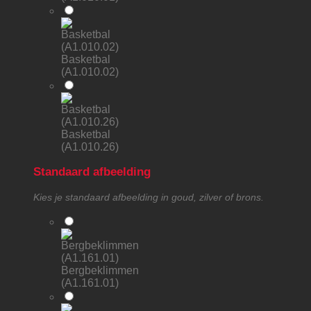
Basketbal
(A1.010.02)
Basketbal
(A1.010.26)
Standaard afbeelding
Kies je standaard afbeelding in goud, zilver of brons.
Bergbeklimmen
(A1.161.01)