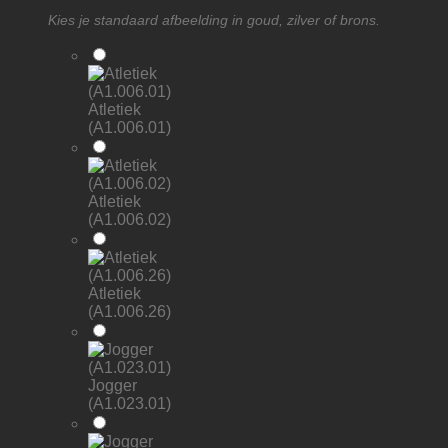
Kies je standaard afbeelding in goud, zilver of brons.
Atletiek
(A1.006.01)
Atletiek
(A1.006.02)
Atletiek
(A1.006.26)
Jogger
(A1.023.01)