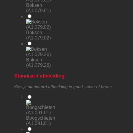
Boksen
(A1.079.01)
Boksen
(A1.079.02)
Boksen
(A1.079.26)
Standaard afbeelding
Kies je standaard afbeelding in goud, zilver of brons.
Boogschieten
(A1.091.01)