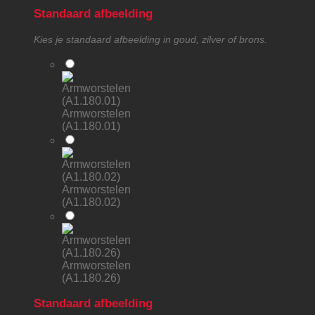
Standaard afbeelding
Kies je standaard afbeelding in goud, zilver of brons.
Armworstelen
(A1.180.01)
Armworstelen
(A1.180.02)
Armworstelen
(A1.180.26)
Standaard afbeelding