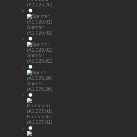
(A1.025.26)
Sprinter
(A1.026.01)
Sprinter
(A1.026.02)
Sprinter
(A1.026.26)
Hardlopen
(A1.027.01)