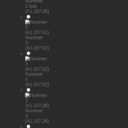
Nummer
2 kids
(A1.187.26)
Nummer
3
(A1.107.01)
Nummer
3
(A1.107.02)
Nummer
3
(A1.107.26)