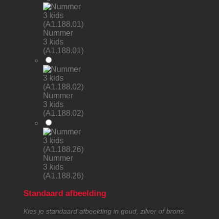
Nummer
3 kids
(A1.188.01)
Nummer
3 kids
(A1.188.02)
Nummer
3 kids
(A1.188.26)
Standaard afbeelding
Kies je standaard afbeelding in goud, zilver of brons.