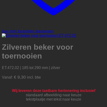
Aan mijn favorieten toevoegen
Zilveren beker voor
toernooien
ET.472.02 | 185 tot 290 mm | zilver
€
9,30
Vanaf:
incl. btw
Wij leveren deze tastbare herinnering inclusief
standaard afbeelding naar keuze
tekstplaatje met tekst naar keuze