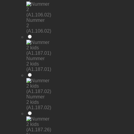
Nummer
2
(A1.106.02)
Nummer
2 kids
(A1.187.01)
Nummer
2 kids
(A1.187.02)