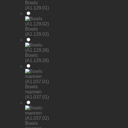
Bowls
(A1.129.01)
Bowls
(A1.129.02)
Bowls
(A1.129.26)
Bowls
mannen
(A1.037.01)
Bowls