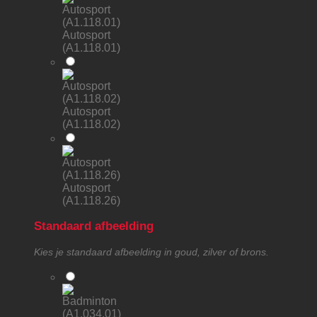
Autosport
(A1.118.01)
Autosport
(A1.118.02)
Autosport
(A1.118.26)
Standaard afbeelding
Kies je standaard afbeelding in goud, zilver of brons.