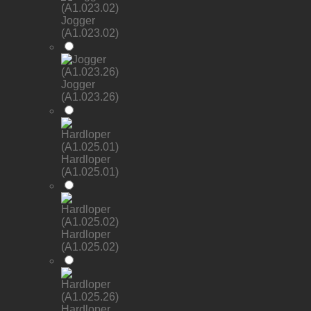
Jogger
(A1.023.02)
Jogger
(A1.023.26)
Hardloper
(A1.025.01)
Hardloper
(A1.025.02)
Hardloper