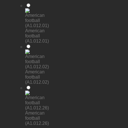
American
football
(A1.012.01)
American
football
(A1.012.02)
American
football
(A1.012.26)