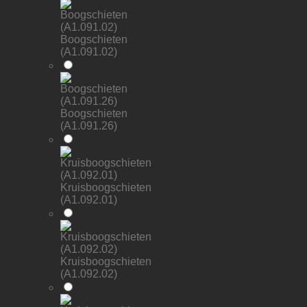
Boogschieten
(A1.091.02)
Boogschieten
(A1.091.26)
Kruisboogschieten
(A1.092.01)
Kruisboogschieten
(A1.092.02)