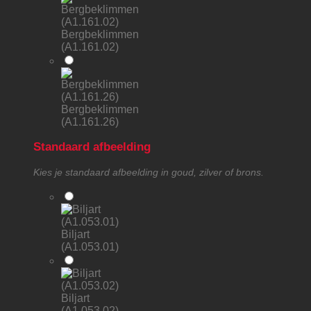
Bergbeklimmen
(A1.161.02)
Bergbeklimmen
(A1.161.26)
Standaard afbeelding
Kies je standaard afbeelding in goud, zilver of brons.
Biljart
(A1.053.01)
Biljart
(A1.053.02)