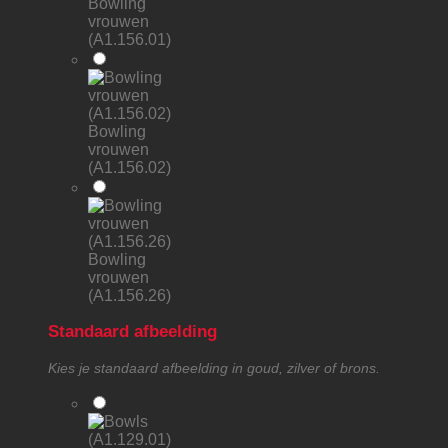
Bowling
vrouwen
(A1.156.01)
Bowling
vrouwen
(A1.156.02)
Bowling
vrouwen
(A1.156.26)
Standaard afbeelding
Kies je standaard afbeelding in goud, zilver of brons.