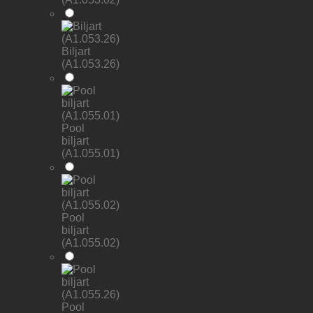
Biljart
(A1.053.26)
Pool
biljart
(A1.055.01)
Pool
biljart
(A1.055.02)
Pool