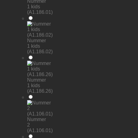
Nummer
1 kids
(A1.186.01)
Nummer
1 kids
(A1.186.02)
Nummer
1 kids
(A1.186.26)
Nummer
2
(A1.106.01)