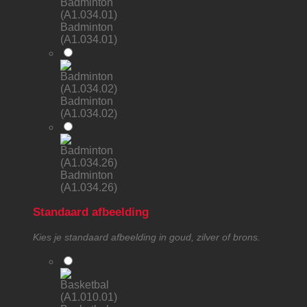
Badminton
(A1.034.01)
Badminton
(A1.034.02)
Badminton
(A1.034.26)
Standaard afbeelding
Kies je standaard afbeelding in goud, zilver of brons.