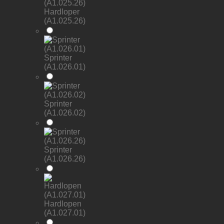
Hardloper
(A1.025.26)
Sprinter
(A1.026.01)
Sprinter
(A1.026.02)
Sprinter
(A1.026.26)
Hardlopen
(A1.027.01)