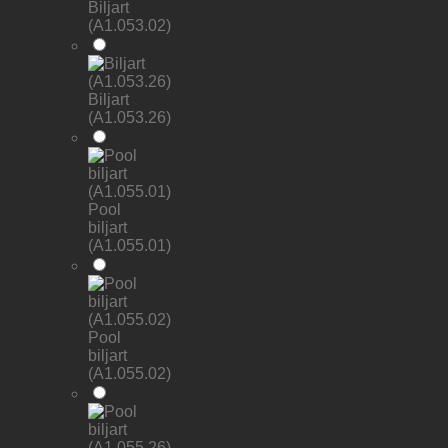
Biljart
(A1.053.02)
Biljart
(A1.053.26)
Pool
biljart
(A1.055.01)
Pool
biljart
(A1.055.02)