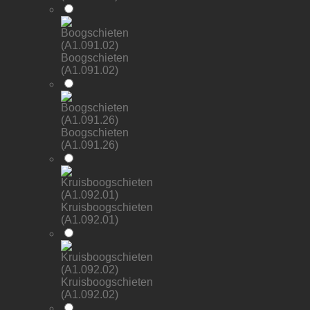
Boogschieten
(A1.091.02)
Boogschieten
(A1.091.26)
Kruisboogschieten
(A1.092.01)
Kruisboogschieten
(A1.092.02)