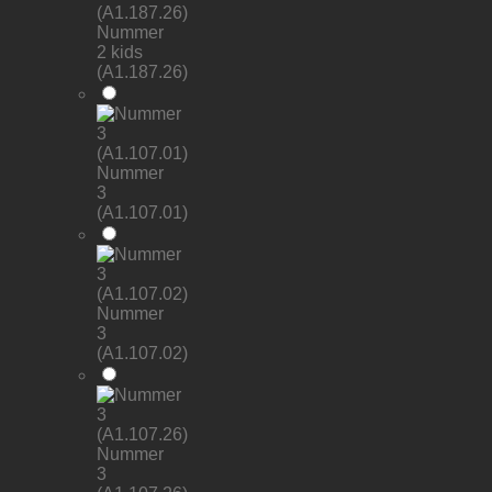
Nummer
2 kids
(A1.187.26)
Nummer
3
(A1.107.01)
Nummer
3
(A1.107.02)
Nummer
3