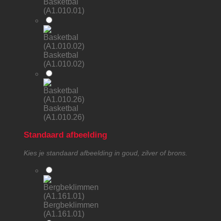
Basketbal
(A1.010.01)
Basketbal
(A1.010.02)
Basketbal
(A1.010.26)
Standaard afbeelding
Kies je standaard afbeelding in goud, zilver of brons.
Bergbeklimmen
(A1.161.01)