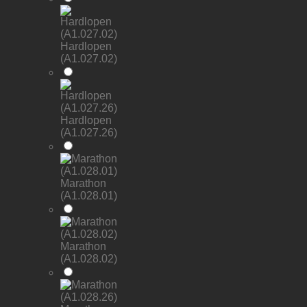
Hardlopen
(A1.027.02)
Hardlopen
(A1.027.26)
Marathon
(A1.028.01)
Marathon
(A1.028.02)