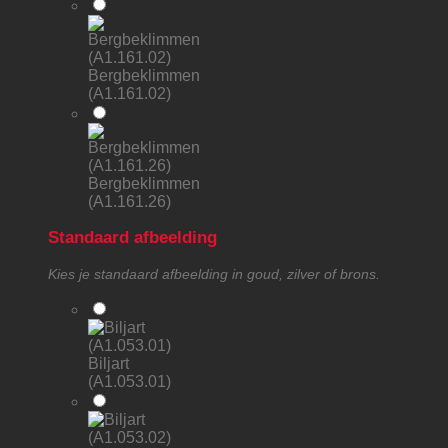
Bergbeklimmen
(A1.161.02)
Bergbeklimmen
(A1.161.26)
Standaard afbeelding
Kies je standaard afbeelding in goud, zilver of brons.
Biljart
(A1.053.01)