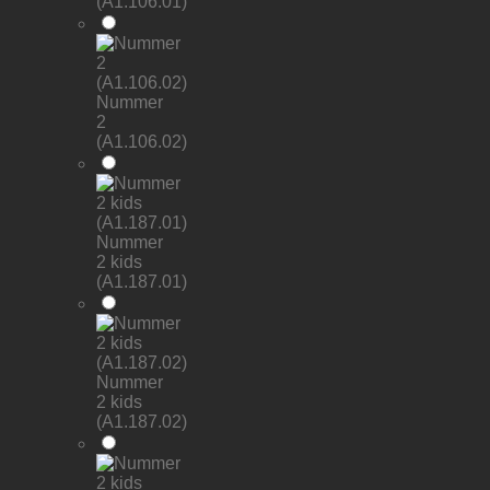
(A1.106.01)
Nummer
2
(A1.106.02)
Nummer
2 kids
(A1.187.01)
Nummer
2 kids
(A1.187.02)