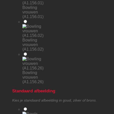
Bowling
vrouwen
(A1.156.01)
Bowling
vrouwen
(A1.156.02)
Bowling
vrouwen
(A1.156.26)
Standaard afbeelding
Kies je standaard afbeelding in goud, zilver of brons.