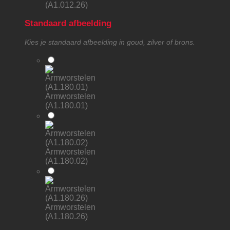
(A1.012.26)
Standaard afbeelding
Kies je standaard afbeelding in goud, zilver of brons.
Armworstelen
(A1.180.01)
Armworstelen
(A1.180.02)
Armworstelen
(A1.180.26)