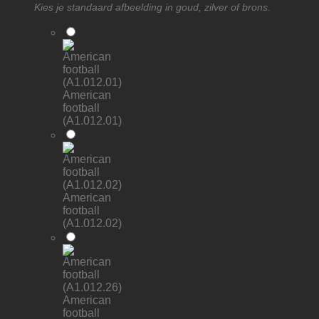
Kies je standaard afbeelding in goud, zilver of brons.
American
football
(A1.012.01)
American
football
(A1.012.02)
American
football