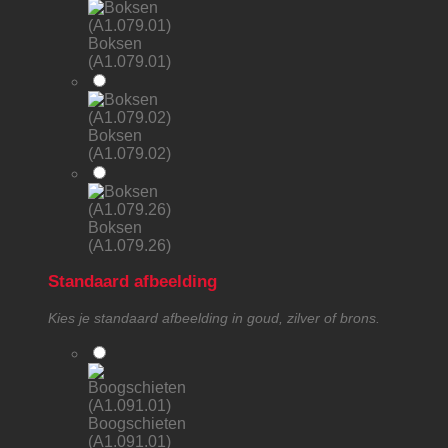
Boksen
(A1.079.01)
Boksen
(A1.079.02)
Boksen
(A1.079.26)
Standaard afbeelding
Kies je standaard afbeelding in goud, zilver of brons.
Boogschieten
(A1.091.01)