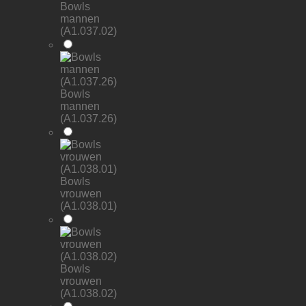
Bowls
mannen
(A1.037.02)
Bowls
mannen
(A1.037.26)
Bowls
vrouwen
(A1.038.01)
Bowls
vrouwen
(A1.038.02)