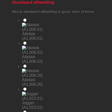
Standaard afbeelding
Kies je standaard afbeelding in goud, zilver of brons.
Atletiek
(A1.006.01)
Atletiek
(A1.006.02)
Atletiek
(A1.006.26)
Jogger
(A1.023.01)