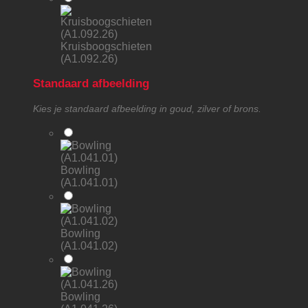
Kruisboogschieten
(A1.092.26)
Standaard afbeelding
Kies je standaard afbeelding in goud, zilver of brons.
Bowling
(A1.041.01)
Bowling
(A1.041.02)
Bowling