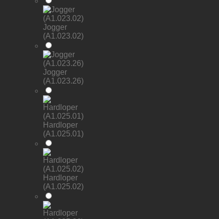
Jogger
(A1.023.02)
Jogger
(A1.023.26)
Hardloper
(A1.025.01)
Hardloper
(A1.025.02)