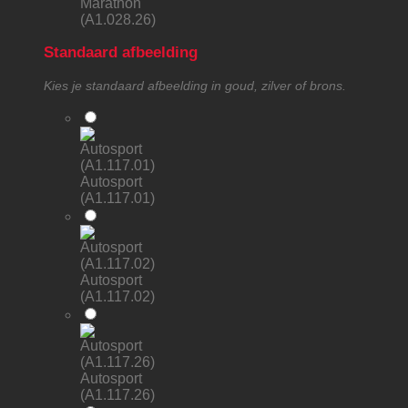
Marathon
(A1.028.26)
Standaard afbeelding
Kies je standaard afbeelding in goud, zilver of brons.
Autosport
(A1.117.01)
Autosport
(A1.117.02)
Autosport
(A1.117.26)