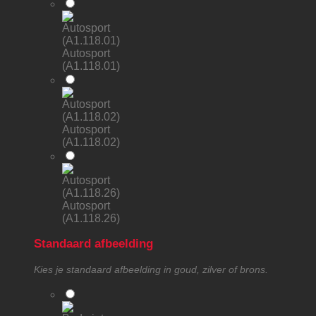
Autosport
(A1.118.01)
Autosport
(A1.118.02)
Autosport
(A1.118.26)
Standaard afbeelding
Kies je standaard afbeelding in goud, zilver of brons.