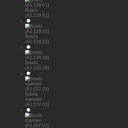
Bowls
(A1.129.01)
Bowls
(A1.129.02)
Bowls
(A1.129.26)
Bowls
mannen
(A1.037.01)