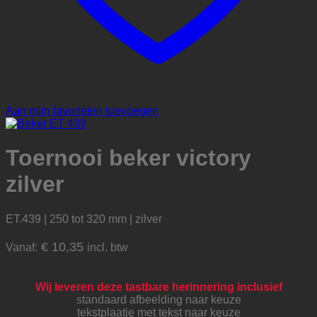
Aan mijn favorieten toevoegen
Toernooi beker victory
zilver
ET.439 | 250 tot 320 mm | zilver
€
10,35
Vanaf:
incl. btw
Wij leveren deze tastbare herinnering inclusief
standaard afbeelding naar keuze
tekstplaatje met tekst naar keuze