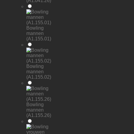
(A1.041.26)
Bowling
mannen
(A1.155.01)
Bowling
mannen
(A1.155.02)
Bowling
mannen
(A1.155.26)