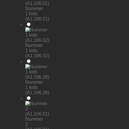
Nummer
1 kids
(A1.186.01)
Nummer
1 kids
(A1.186.02)
Nummer
1 kids
(A1.186.26)
Nummer
2