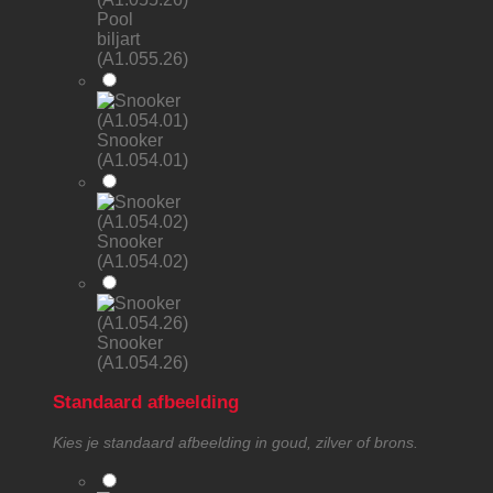
Pool
biljart
(A1.055.26)
Snooker
(A1.054.01)
Snooker
(A1.054.02)
Snooker
(A1.054.26)
Standaard afbeelding
Kies je standaard afbeelding in goud, zilver of brons.