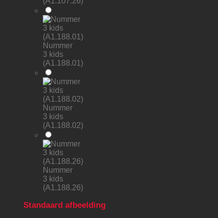
(A1.107.26)
Nummer
3 kids
(A1.188.01)
Nummer
3 kids
(A1.188.02)
Nummer
3 kids
(A1.188.26)
Standaard afbeelding