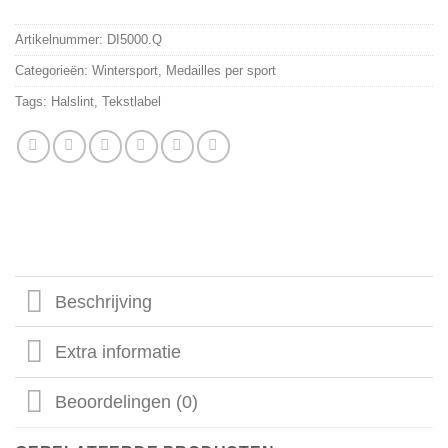
Artikelnummer:
DI5000.Q
Categorieën:
Wintersport
,
Medailles per sport
Tags:
Halslint
,
Tekstlabel
Beschrijving
Extra informatie
Beoordelingen (0)