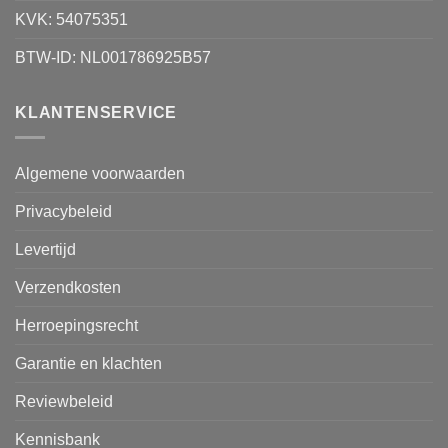
KVK: 54075351
BTW-ID: NL001786925B57
KLANTENSERVICE
Algemene voorwaarden
Privacybeleid
Levertijd
Verzendkosten
Herroepingsrecht
Garantie en klachten
Reviewbeleid
Kennisbank