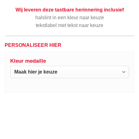
Wij leveren deze tastbare herinnering inclusief
halslint in een kleur naar keuze
tekstlabel met tekst naar keuze
PERSONALISEER HIER
Kleur medaille