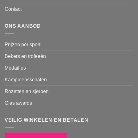
Contact
ONS AANBOD
Prijzen per sport
Bekers en trofeeën
Medailles
Kampioensschalen
Rozetten en sjerpen
Glas awards
VEILIG WINKELEN EN BETALEN