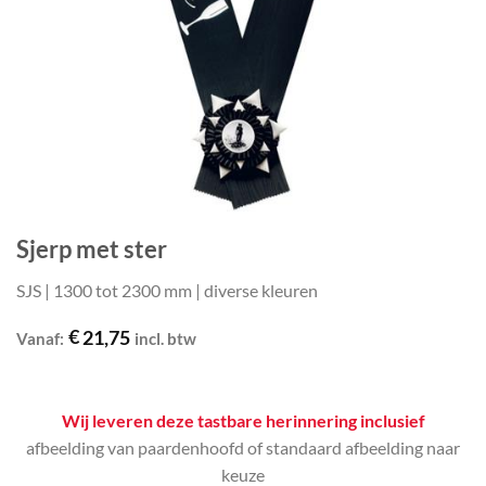
Sjerp met ster
SJS | 1300 tot 2300 mm | diverse kleuren
€
21,75
Vanaf:
incl. btw
Wij leveren deze tastbare herinnering inclusief
afbeelding van paardenhoofd of standaard afbeelding naar
keuze