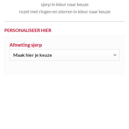
sjerp in kleur naar keuze
rozet met ringen en sterren in kleur naar keuze
PERSONALISEER HIER
Afmeting sjerp