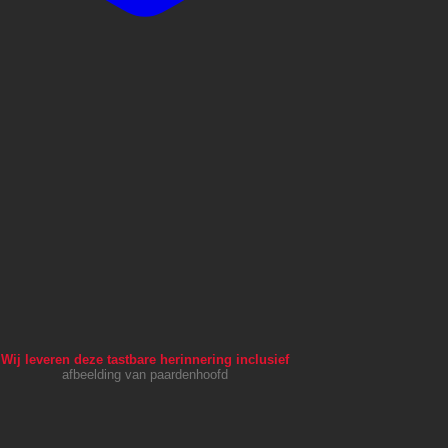
Wij leveren deze tastbare herinnering inclusief
afbeelding van paardenhoofd