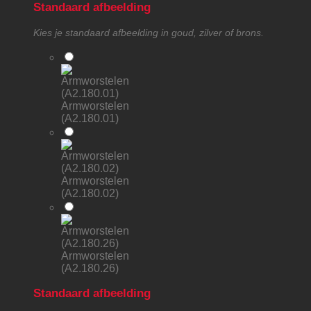
Standaard afbeelding
Kies je standaard afbeelding in goud, zilver of brons.
Armworstelen
(A2.180.01)
Armworstelen
(A2.180.02)
Armworstelen
(A2.180.26)
Standaard afbeelding