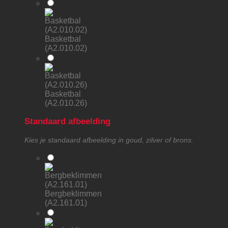
Basketbal
(A2.010.02)
Basketbal
(A2.010.26)
Standaard afbeelding
Kies je standaard afbeelding in goud, zilver of brons.
Bergbeklimmen
(A2.161.01)