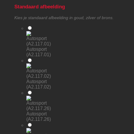
Standaard afbeelding
Kies je standaard afbeelding in goud, zilver of brons.
Autosport
(A2.117.01)
Autosport
(A2.117.02)
Autosport
(A2.117.26)