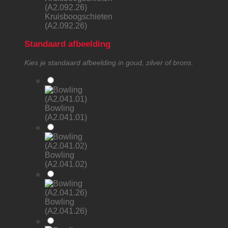
Kruisboogschieten
(A2.092.26)
Standaard afbeelding
Kies je standaard afbeelding in goud, zilver of brons.
Bowling
(A2.041.01)
Bowling
(A2.041.02)
Bowling
(A2.041.26)