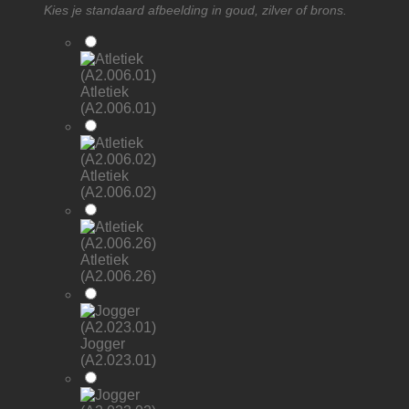
Kies je standaard afbeelding in goud, zilver of brons.
Atletiek
(A2.006.01)
Atletiek
(A2.006.02)
Atletiek
(A2.006.26)
Jogger
(A2.023.01)