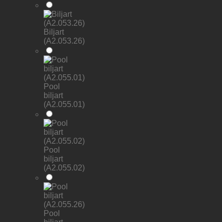
Biljart
(A2.053.26)
Pool
biljart
(A2.055.01)
Pool
biljart
(A2.055.02)
Pool