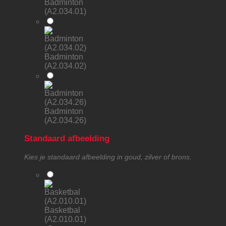
Badminton
(A2.034.01)
Badminton
(A2.034.02)
Badminton
(A2.034.26)
Standaard afbeelding
Kies je standaard afbeelding in goud, zilver of brons.
Basketbal
(A2.010.01)