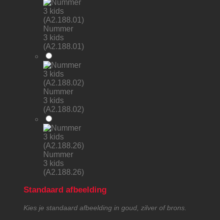
Nummer
3 kids
(A2.188.01)
Nummer
3 kids
(A2.188.02)
Nummer
3 kids
(A2.188.26)
Standaard afbeelding
Kies je standaard afbeelding in goud, zilver of brons.