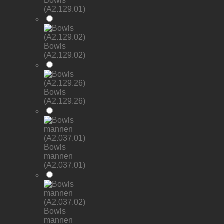
Bowls
(A2.129.01)
Bowls
(A2.129.02)
Bowls
(A2.129.26)
Bowls
mannen
(A2.037.01)
Bowls
mannen