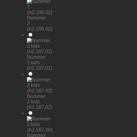
Nummer
2
(A2.106.02)
Nummer
2 kids
(A2.187.01)
Nummer
2 kids
(A2.187.02)
Nummer