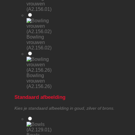
vrouwen
(A2.156.01)
Bowling
vrouwen
(A2.156.02)
Bowling
vrouwen
(A2.156.26)
Standaard afbeelding
Kies je standaard afbeelding in goud, zilver of brons.