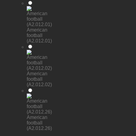
American
football
(A2.012.01)
American
football
(A2.012.02)
American
football
(A2.012.26)