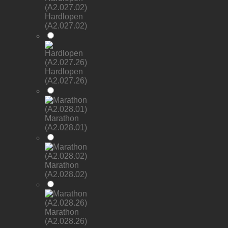
Hardlopen
(A2.027.02)
Hardlopen
(A2.027.26)
Marathon
(A2.028.01)
Marathon
(A2.028.02)
Marathon
(A2.028.26)