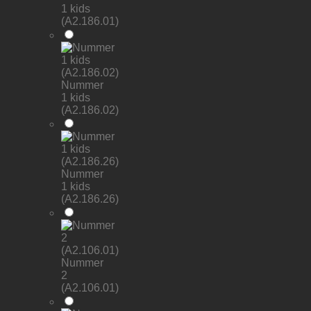
1 kids
(A2.186.01)
Nummer
1 kids
(A2.186.02)
Nummer
1 kids
(A2.186.26)
Nummer
2
(A2.106.01)