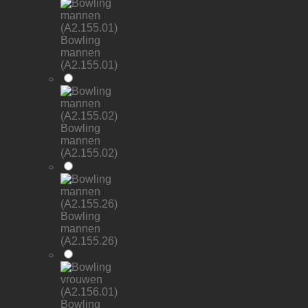
Bowling
mannen
(A2.155.01)
Bowling
mannen
(A2.155.02)
Bowling
mannen
(A2.155.26)
Bowling