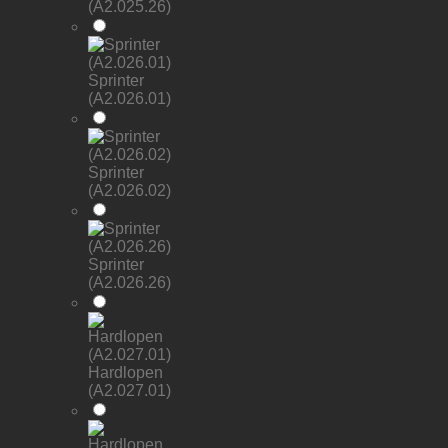
(A2.025.26)
Sprinter
(A2.026.01)
Sprinter
(A2.026.02)
Sprinter
(A2.026.26)
Hardlopen
(A2.027.01)