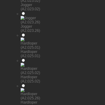
Jogger
(A2.023.02)
Jogger
(A2.023.26)
Hardloper
(A2.025.01)
Hardloper
(A2.025.02)
Hardloper