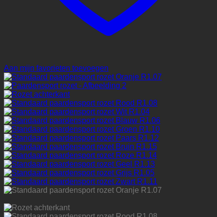
Aan mijn favorieten toevoegen