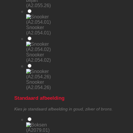
biljart
(A2.055.26)
Snooker
(A2.054.01)
Snooker
(A2.054.02)
Snooker
(A2.054.26)
Standaard afbeelding
Kies je standaard afbeelding in goud, zilver of brons.