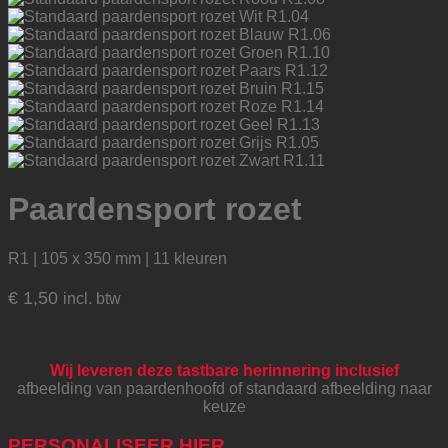
Paardensport rozet
R1 | 105 x 350 mm | 11 kleuren
€
1,50
incl. btw
Wij leveren deze tastbare herinnering inclusief
afbeelding van paardenhoofd of standaard afbeelding naar
keuze
PERSONALISEER HIER