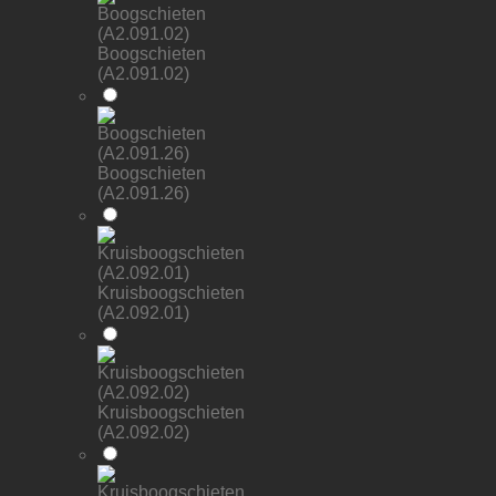
Boogschieten
(A2.091.02)
Boogschieten
(A2.091.26)
Kruisboogschieten
(A2.092.01)
Kruisboogschieten
(A2.092.02)