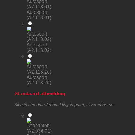
Autosport
(A2.118.01)
Autosport
(A2.118.02)
Autosport
(A2.118.26)
Standaard afbeelding
Kies je standaard afbeelding in goud, zilver of brons.