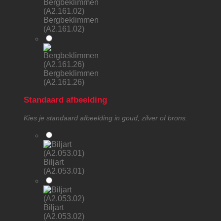
Bergbeklimmen
(A2.161.02)
Bergbeklimmen
(A2.161.26)
Standaard afbeelding
Kies je standaard afbeelding in goud, zilver of brons.
Biljart
(A2.053.01)
Biljart
(A2.053.02)