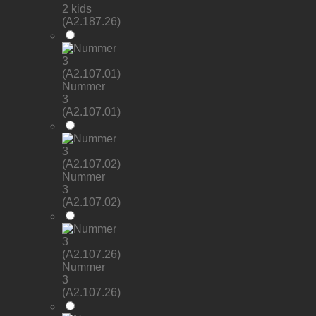
2 kids
(A2.187.26)
Nummer
3
(A2.107.01)
Nummer
3
(A2.107.02)
Nummer
3
(A2.107.26)