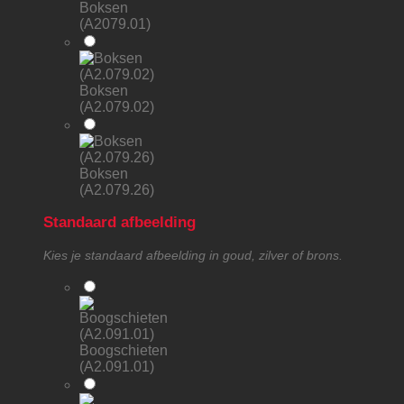
Boksen
(A2079.01)
Boksen
(A2.079.02)
Boksen
(A2.079.26)
Standaard afbeelding
Kies je standaard afbeelding in goud, zilver of brons.
Boogschieten
(A2.091.01)