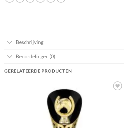
Beschrijving
Beoordelingen (0)
GERELATEERDE PRODUCTEN
Aan mijn
favorieten
toevoegen