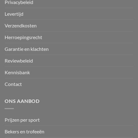
Privacybeleid
Levertijd
Verzendkosten
Herroepingsrecht
Garantie en klachten
Reviewbeleid
Kennisbank
Contact
ONS AANBOD
Prijzen per sport
Bekers en trofeeën