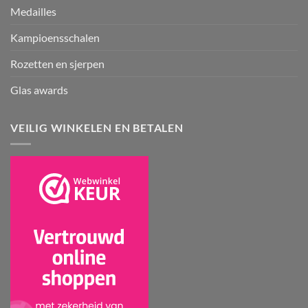
Medailles
Kampioensschalen
Rozetten en sjerpen
Glas awards
VEILIG WINKELEN EN BETALEN