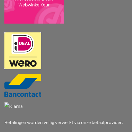
Betalingen worden veilig verwerkt via onze betaalprovider: