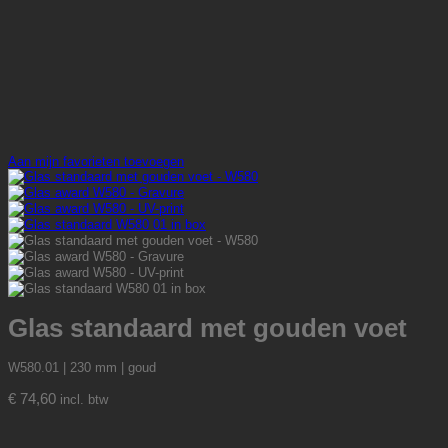
Aan mijn favorieten toevoegen
Glas standaard met gouden voet
W580.01 | 230 mm | goud
€
74,60
incl. btw