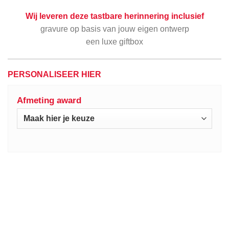
Wij leveren deze tastbare herinnering inclusief
gravure op basis van jouw eigen ontwerp
een luxe giftbox
PERSONALISEER HIER
Afmeting award