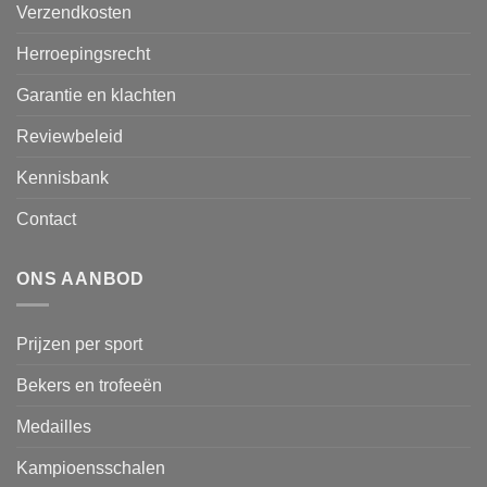
Verzendkosten
Herroepingsrecht
Garantie en klachten
Reviewbeleid
Kennisbank
Contact
ONS AANBOD
Prijzen per sport
Bekers en trofeeën
Medailles
Kampioensschalen