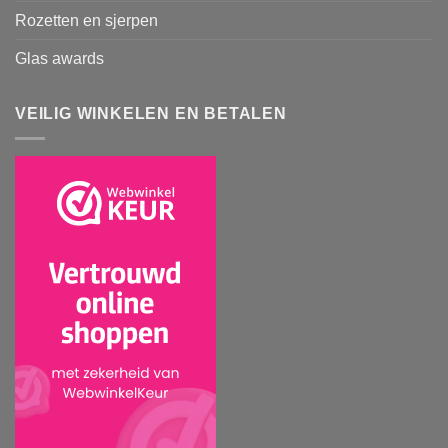
Rozetten en sjerpen
Glas awards
VEILIG WINKELEN EN BETALEN