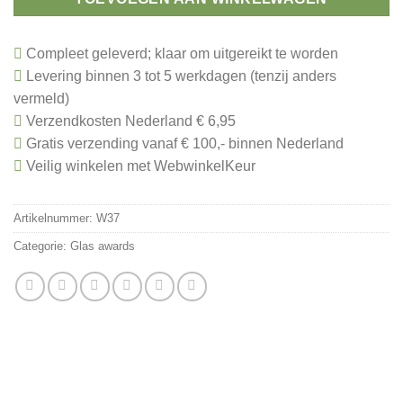
Compleet geleverd; klaar om uitgereikt te worden
Levering binnen 3 tot 5 werkdagen (tenzij anders
vermeld)
Verzendkosten Nederland € 6,95
Gratis verzending vanaf € 100,- binnen Nederland
Veilig winkelen met WebwinkelKeur
Artikelnummer:
W37
Categorie:
Glas awards