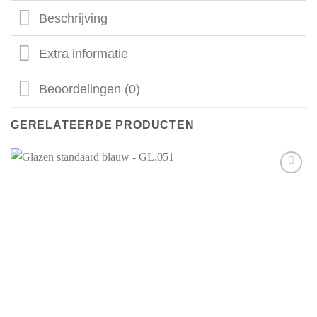
Beschrijving
Extra informatie
Beoordelingen (0)
GERELATEERDE PRODUCTEN
Aan mijn
favorieten
toevoegen