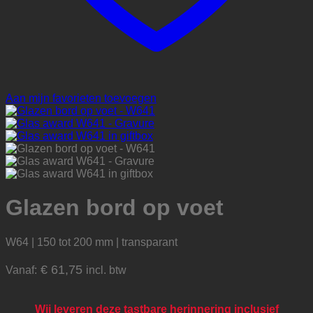
Aan mijn favorieten toevoegen
Glazen bord op voet
W64 | 150 tot 200 mm | transparant
€
61,75
Vanaf:
incl. btw
Wij leveren deze tastbare herinnering inclusief