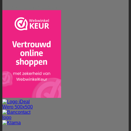
Veilig winkelen en betalen