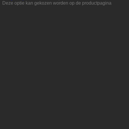
Deze optie kan gekozen worden op de productpagina