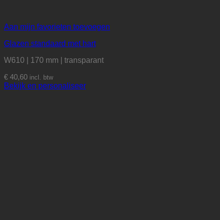
Aan mijn favorieten toevoegen
Glazen standaard met hart
W610 | 170 mm | transparant
€
40,60
incl. btw
Bekijk en personaliseer