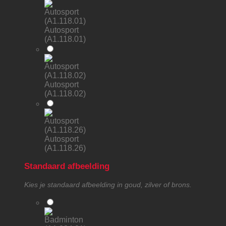
Autosport
(A1.118.01)
Autosport
(A1.118.02)
Autosport
(A1.118.26)
Standaard afbeelding
Kies je standaard afbeelding in goud, zilver of brons.