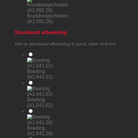
Kruisboogschieten
(A1.092.26)
Standaard afbeelding
Kies je standaard afbeelding in goud, zilver of brons.
Bowling
(A1.041.01)
Bowling
(A1.041.02)
Bowling
(A1.041.26)