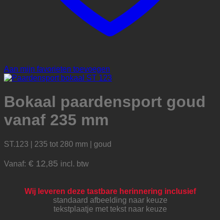
Aan mijn favorieten toevoegen
Bokaal paardensport goud
vanaf 235 mm
ST.123 | 235 tot 280 mm | goud
€
12,85
Vanaf:
incl. btw
Wij leveren deze tastbare herinnering inclusief
standaard afbeelding naar keuze
tekstplaatje met tekst naar keuze