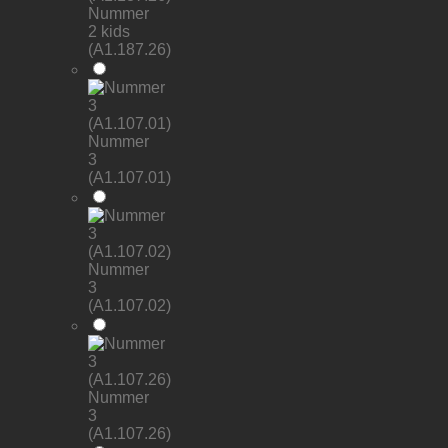
Nummer
2 kids
(A1.187.26)
Nummer
3
(A1.107.01)
Nummer
3
(A1.107.02)
Nummer
3
(A1.107.26)