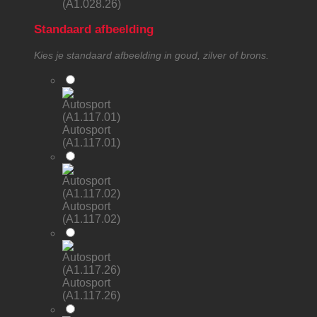
(A1.028.26)
Standaard afbeelding
Kies je standaard afbeelding in goud, zilver of brons.
Autosport
(A1.117.01)
Autosport
(A1.117.02)
Autosport
(A1.117.26)