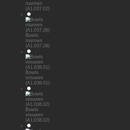
mannen
(A1.037.02)
Bowls
mannen
(A1.037.26)
Bowls
vrouwen
(A1.038.01)
Bowls
vrouwen
(A1.038.02)