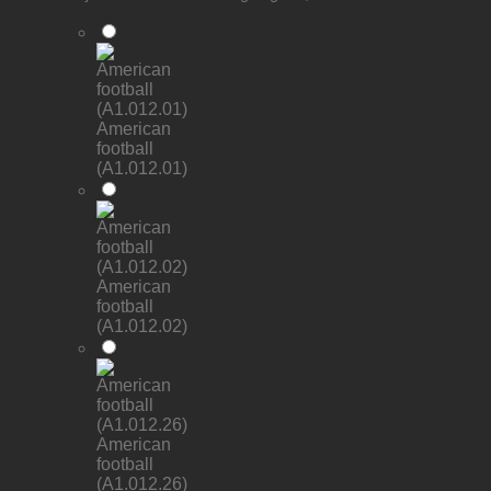
American
football
(A1.012.01)
American
football
(A1.012.02)
American
football
(A1.012.26)