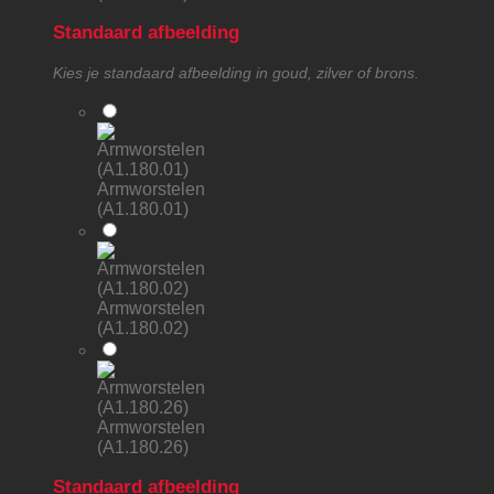
Standaard afbeelding
Kies je standaard afbeelding in goud, zilver of brons.
Armworstelen
(A1.180.01)
Armworstelen
(A1.180.02)
Armworstelen
(A1.180.26)
Standaard afbeelding