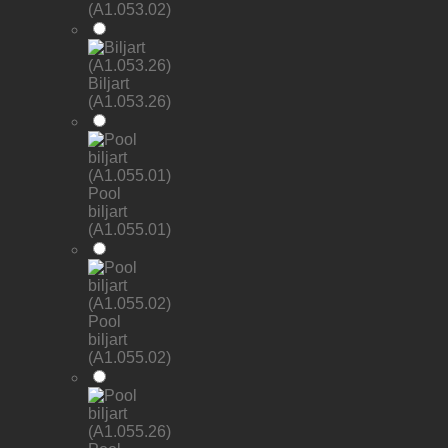
(A1.053.02)
Biljart
(A1.053.26)
Pool
biljart
(A1.055.01)
Pool
biljart
(A1.055.02)