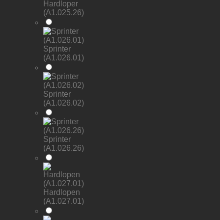
Hardloper
(A1.025.26)
Sprinter
(A1.026.01)
Sprinter
(A1.026.02)
Sprinter
(A1.026.26)
Hardlopen
(A1.027.01)