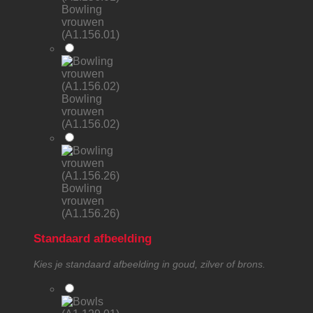
Bowling
vrouwen
(A1.156.01)
Bowling
vrouwen
(A1.156.02)
Bowling
vrouwen
(A1.156.26)
Standaard afbeelding
Kies je standaard afbeelding in goud, zilver of brons.