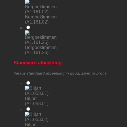
Bergbeklimmen
(A1.161.02)
Bergbeklimmen
(A1.161.26)
Standaard afbeelding
Kies je standaard afbeelding in goud, zilver of brons.
Biljart
(A1.053.01)
Biljart