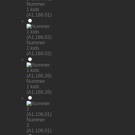
Nummer
1 kids
(A1.186.01)
Nummer
1 kids
(A1.186.02)
Nummer
1 kids
(A1.186.26)
Nummer
2
(A1.106.01)