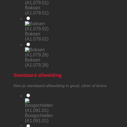
Boksen
(A1.079.01)
Boksen
(A1.079.02)
Boksen
(A1.079.26)
Standaard afbeelding
Kies je standaard afbeelding in goud, zilver of brons.
Boogschieten
(A1.091.01)