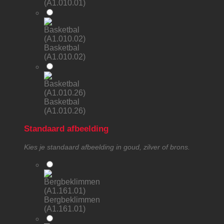
(A1.010.01)
Basketbal
(A1.010.02)
Basketbal
(A1.010.26)
Standaard afbeelding
Kies je standaard afbeelding in goud, zilver of brons.
Bergbeklimmen
(A1.161.01)