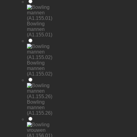
Bowling
mannen
(A1.155.01)
Bowling
mannen
(A1.155.02)
Bowling
mannen
(A1.155.26)