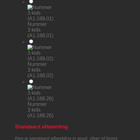
Nummer
3 kids
(A1.188.01)
Nummer
3 kids
(A1.188.02)
Nummer
3 kids
(A1.188.26)
Standaard afbeelding
Kies je standaard afbeelding in goud, zilver of brons.