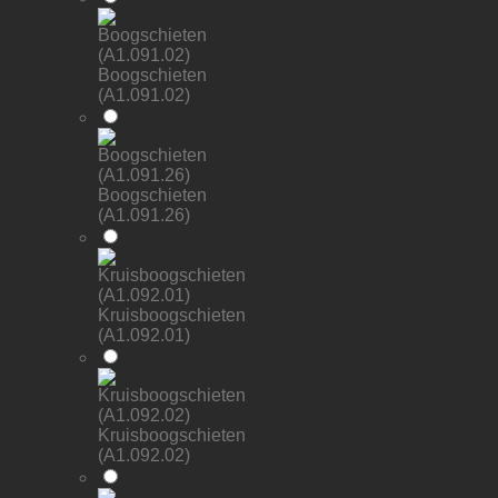
Boogschieten
(A1.091.02)
Boogschieten
(A1.091.26)
Kruisboogschieten
(A1.092.01)
Kruisboogschieten
(A1.092.02)