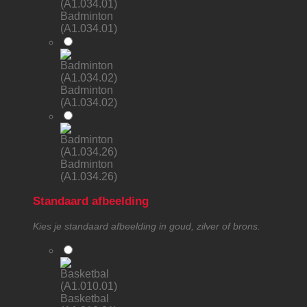
Badminton
(A1.034.01)
Badminton
(A1.034.02)
Badminton
(A1.034.26)
Standaard afbeelding
Kies je standaard afbeelding in goud, zilver of brons.
Basketbal