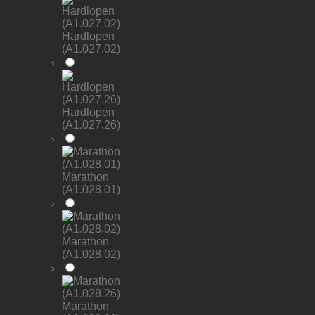
Hardlopen
(A1.027.02)
Hardlopen
(A1.027.26)
Marathon
(A1.028.01)
Marathon
(A1.028.02)
Marathon