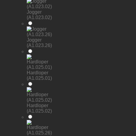
Jogger
(A1.023.02)
Jogger
(A1.023.26)
Hardloper
(A1.025.01)
Hardloper
(A1.025.02)