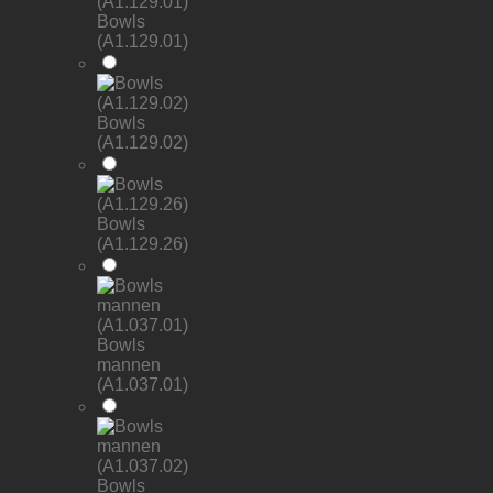
Bowls
(A1.129.01)
Bowls
(A1.129.02)
Bowls
(A1.129.26)
Bowls
mannen
(A1.037.01)
Bowls