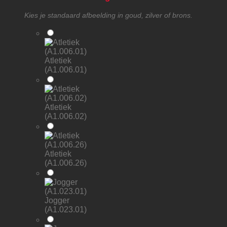
Kies je standaard afbeelding in goud, zilver of brons.
Atletiek
(A1.006.01)
Atletiek
(A1.006.02)
Atletiek
(A1.006.26)
Jogger
(A1.023.01)