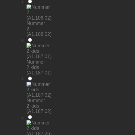
Nummer
2
(A1.106.02)
Nummer
2 kids
(A1.187.01)
Nummer
2 kids
(A1.187.02)