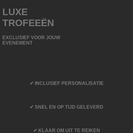
LUXE
TROFEEËN
EXCLUSIEF VOOR JOUW
EVENEMENT
✔ INCLUSIEF PERSONALISATIE
✔ SNEL EN OP TIJD GELEVERD
✔ KLAAR OM UIT TE REIKEN