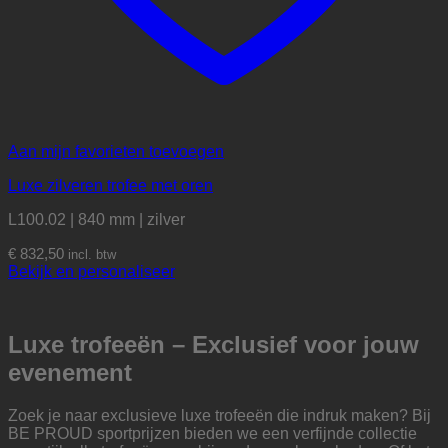
Aan mijn favorieten toevoegen
Luxe zilveren trofee met oren
L100.02 | 840 mm | zilver
€
832,50
incl. btw
Bekijk en personaliseer
Luxe trofeeën – Exclusief voor jouw
evenement
Zoek je naar exclusieve luxe trofeeën die indruk maken? Bij
BE PROUD sportprijzen bieden we een verfijnde collectie