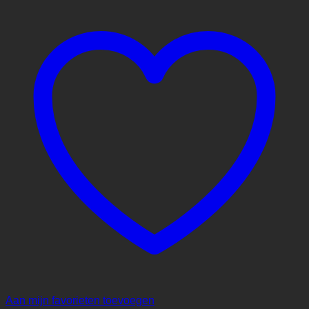
Aan mijn favorieten toevoegen