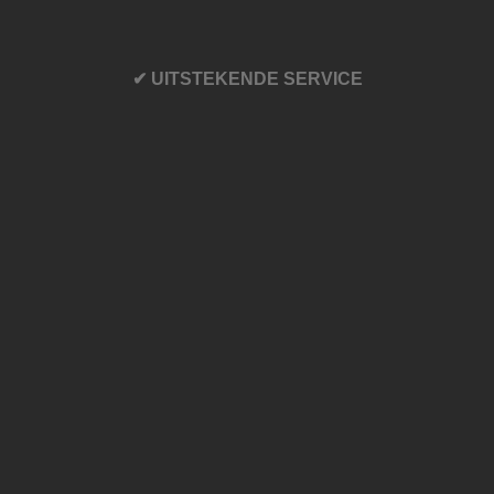
✔ UITSTEKENDE SERVICE