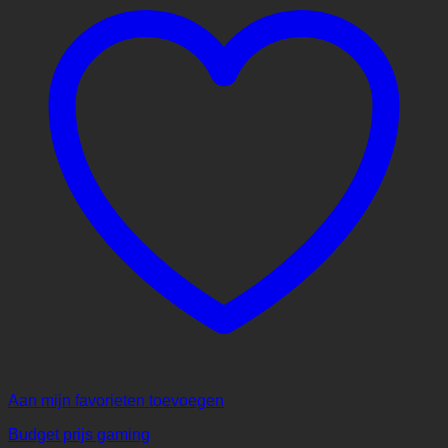
Aan mijn favorieten toevoegen
Budget prijs gaming