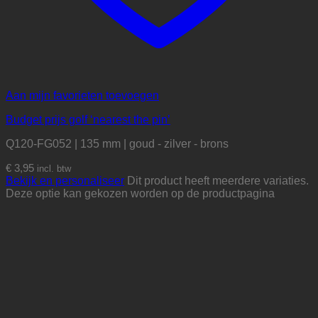
Aan mijn favorieten toevoegen
Budget prijs golf ‘nearest the pin’
Q120-FG052 | 135 mm | goud - zilver - brons
€
3,95
incl. btw
Bekijk en personaliseer
Dit product heeft meerdere variaties.
Deze optie kan gekozen worden op de productpagina