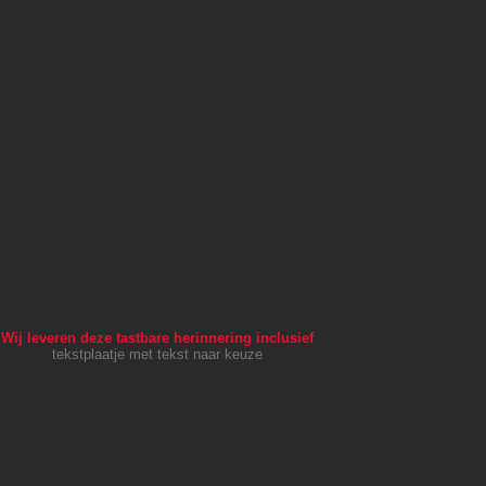
Wij leveren deze tastbare herinnering inclusief
tekstplaatje met tekst naar keuze