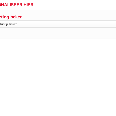
NALISEER HIER
ting beker