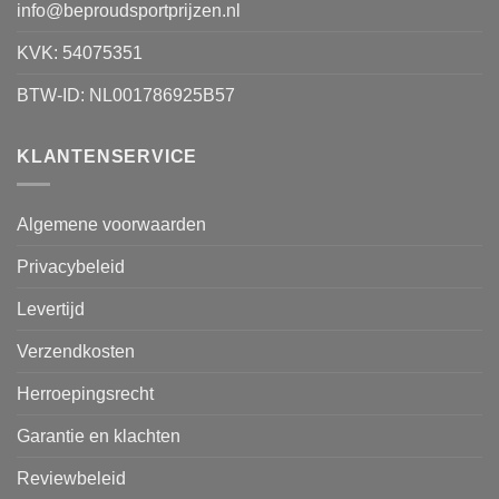
info@beproudsportprijzen.nl
KVK: 54075351
BTW-ID: NL001786925B57
KLANTENSERVICE
Algemene voorwaarden
Privacybeleid
Levertijd
Verzendkosten
Herroepingsrecht
Garantie en klachten
Reviewbeleid