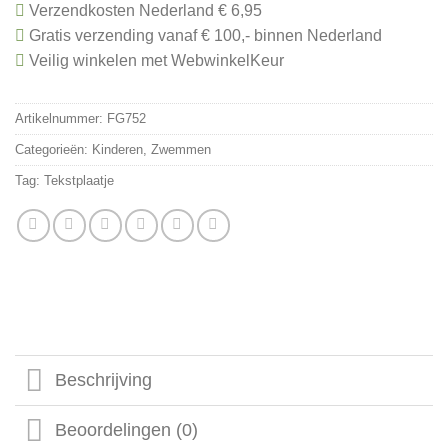
Verzendkosten Nederland € 6,95
Gratis verzending vanaf € 100,- binnen Nederland
Veilig winkelen met WebwinkelKeur
Artikelnummer:
FG752
Categorieën:
Kinderen
,
Zwemmen
Tag:
Tekstplaatje
Beschrijving
Beoordelingen (0)