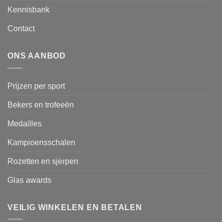
Kennisbank
Contact
ONS AANBOD
Prijzen per sport
Bekers en trofeeën
Medailles
Kampioensschalen
Rozetten en sjerpen
Glas awards
VEILIG WINKELEN EN BETALEN