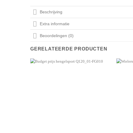
Beschrijving
Extra informatie
Beoordelingen (0)
GERELATEERDE PRODUCTEN
Aan mijn
favorieten
toevoegen